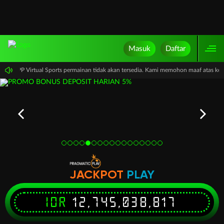
Masuk
Daftar
tu ini, PP Virtual Sports permainan tidak akan tersedia. Kami memohon maaf atas k
JACKPOT
PLAY
IDR
12,745,038,817