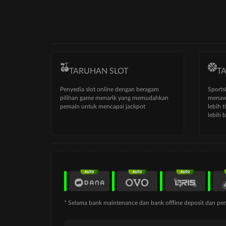
TARUHAN SLOT
T
Penyedia slot online dengan beragam
Sports
pilihan game menarik yang memudahkan
menawa
pemain untuk mencapai jackpot
lebih 
lebih 
* Selama bank maintenance dan bank offline deposit dan pen