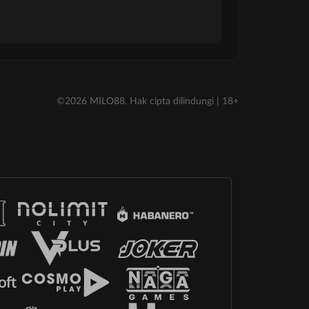
©2026 MILO88. Hak cipta dilindungi | 18+