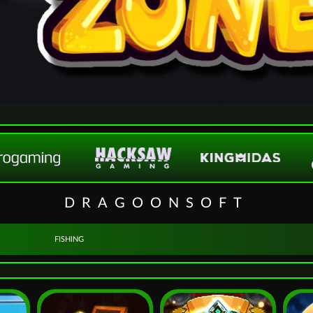
DRAGOONSOFT
FISHING