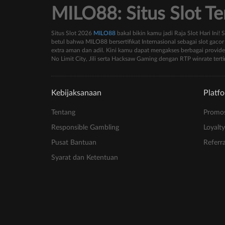
MILO88: Situs Slot Te
Situs Slot 2026
MILO88
bakal bikin kamu jadi Raja Slot Hari Ini
betul bahwa MILO88 bersertifikat Internasional sebagai slot gaco
extra aman dan adil. Kini kamu dapat mengakses berbagai provide
No Limit City, Jili serta Hacksaw Gaming dengan RTP winrate terti
Kebijaksanaan
Platf
Tentang
Promos
Responsible Gambling
Loyalty
Pusat Bantuan
Referra
Syarat dan Ketentuan