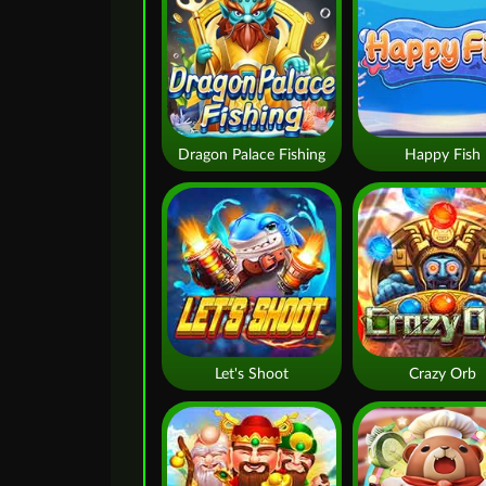
Dragon Palace Fishing
Happy Fish
Let's Shoot
Crazy Orb