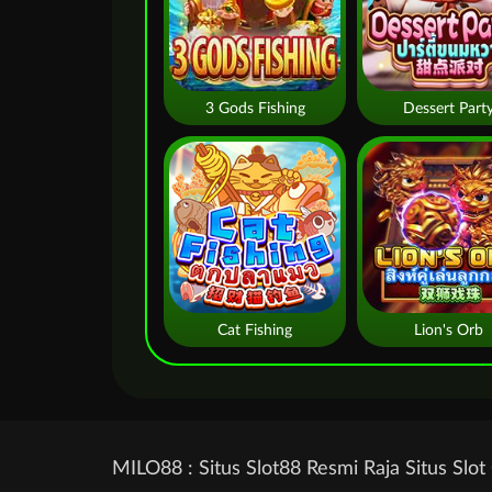
3 Gods Fishing
Dessert Part
Cat Fishing
Lion's Orb
MILO88 : Situs Slot88 Resmi Raja Situs Slo