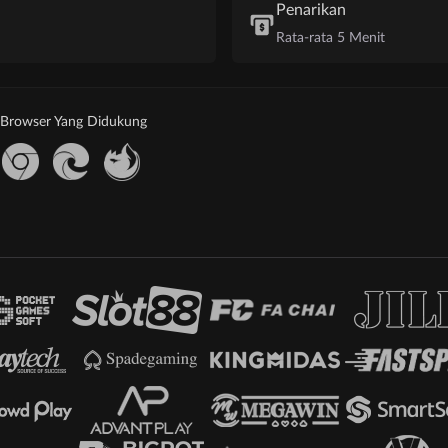
Penarikan
Rata-rata 5 Menit
Browser Yang Didukung