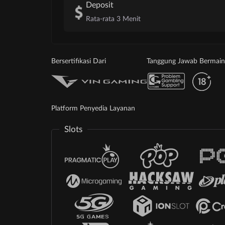
Deposit
Rata-rata 3 Menit
Bersertifikasi Dari
Tanggung Jawab Bermain
Platform Penyedia Layanan
Slots