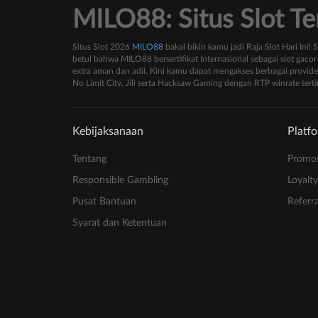
MILO88: Situs Slot Te
Situs Slot 2026
MILO88
bakal bikin kamu jadi Raja Slot Hari Ini
betul bahwa MILO88 bersertifikat Internasional sebagai slot gaco
extra aman dan adil. Kini kamu dapat mengakses berbagai provide
No Limit City, Jili serta Hacksaw Gaming dengan RTP winrate terti
Kebijaksanaan
Platf
Tentang
Promos
Responsible Gambling
Loyalty
Pusat Bantuan
Referra
Syarat dan Ketentuan