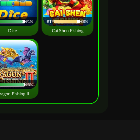
91%
RTP
88%
Dice
Cai Shen Fishing
95%
agon Fishing II