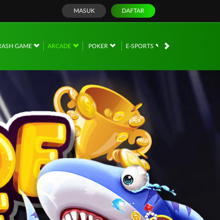
MASUK
DAFTAR
PROMOSI
RASH GAME
ARCADE
POKER
E-SPORTS