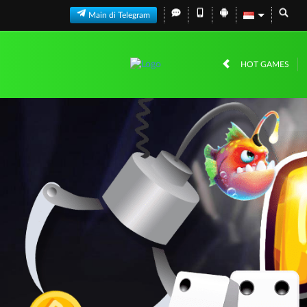
Main di Telegram
HOT GAMES