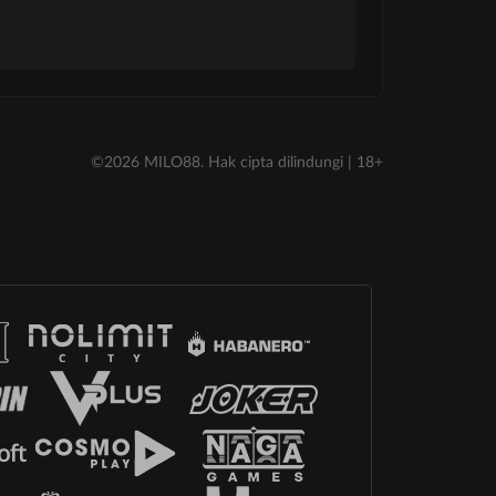
©2026 MILO88. Hak cipta dilindungi | 18+