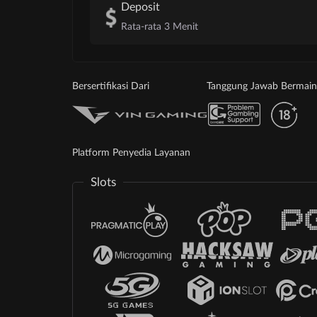
Deposit
Rata-rata 3 Menit
Bersertifikasi Dari
Tanggung Jawab Bermain
Platform Penyedia Layanan
Slots