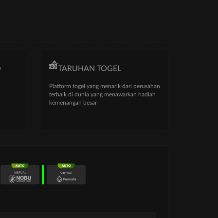
O
TARUHAN TOGEL
Platform togel yang menarik dari perusahan
terbaik di dunia yang menawarkan hadiah
kemenangan besar