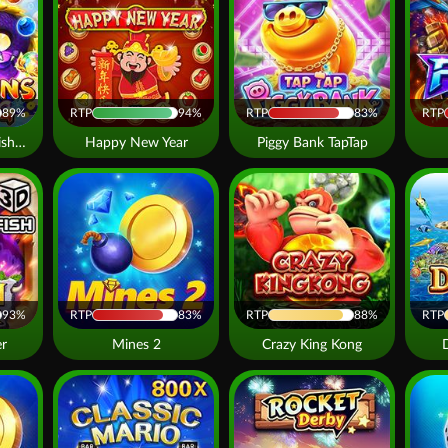
89%
RTP
94%
RTP
83%
RTP
Shade Dragons Fishing
Happy New Year
Piggy Bank TapTap
93%
RTP
83%
RTP
88%
RTP
r
Mines 2
Crazy King Kong