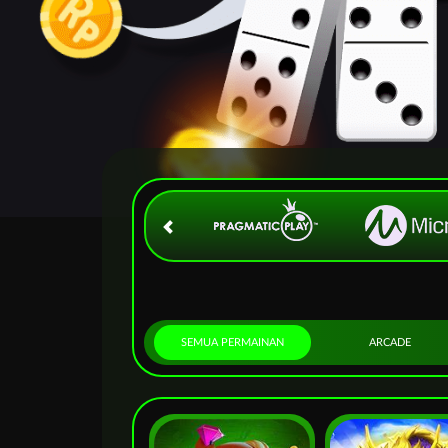
SEMUA PERMAINAN
ARCADE