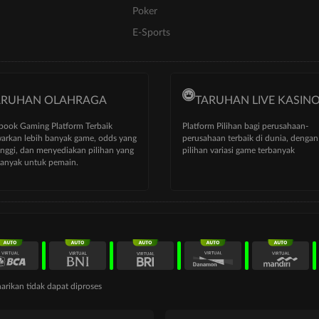
Poker
E-Sports
ARUHAN OLAHRAGA
TARUHAN LIVE KASIN
book Gaming Platform Terbaik
Platform Pilihan bagi perusahaan-
rkan lebih banyak game, odds yang
perusahaan terbaik di dunia, dengan
tinggi, dan menyediakan pilihan yang
pilihan variasi game terbanyak
banyak untuk pemain.
arikan tidak dapat diproses