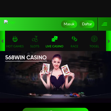
Masuk
Daftar
HOT GAMES
SLOTS
LIVE CASINO
RACE
TOGEL
OL