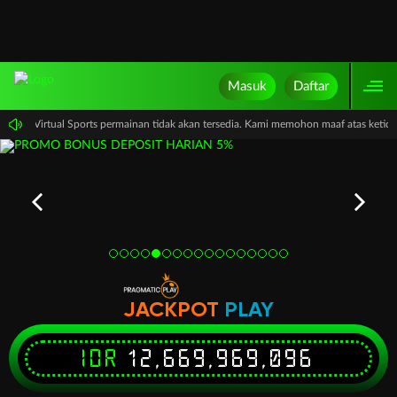
Masuk
Daftar
ini, PP Virtual Sports permainan tidak akan tersedia. Kami memohon maaf atas keti
JACKPOT
PLAY
IDR
12,669,969,096