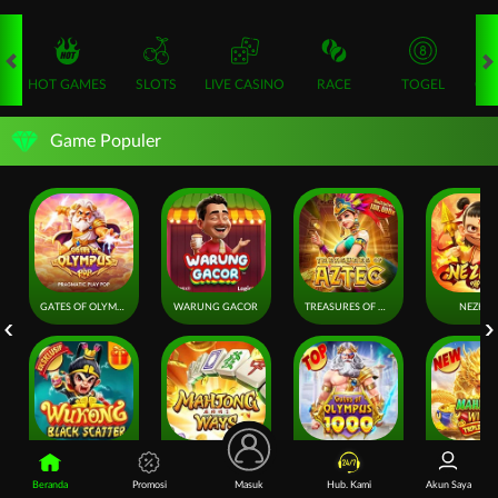
HOT GAMES
SLOTS
LIVE CASINO
RACE
TOGEL
OL
Game Populer
GATES OF OLYMPUS POP
WARUNG GACOR
TREASURES OF AZTEC
NEZHA 
WUKONG - BLACK SCATTER
MAHJONG WAYS
GATES OF OLYMPUS 1000
Beranda
Promosi
Masuk
Hub. Kami
Akun Saya