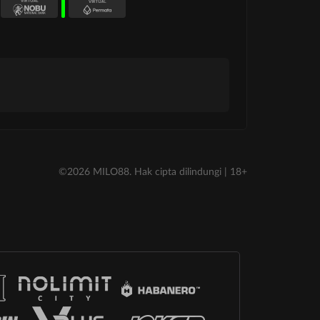
©2026 MILO88. Hak cipta dilindungi | 18+