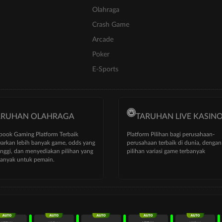
Olahraga
Crash Game
Arcade
Poker
E-Sports
ARUHAN OLAHRAGA
TARUHAN LIVE KASIN
book Gaming Platform Terbaik
Platform Pilihan bagi perusahaan-
rkan lebih banyak game, odds yang
perusahaan terbaik di dunia, dengan
tinggi, dan menyediakan pilihan yang
pilihan variasi game terbanyak
banyak untuk pemain.