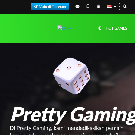
Main di Telegram
HOT GAMES
Pretty Gamin
Di Pretty Gaming, kami mendedikasikan pemain