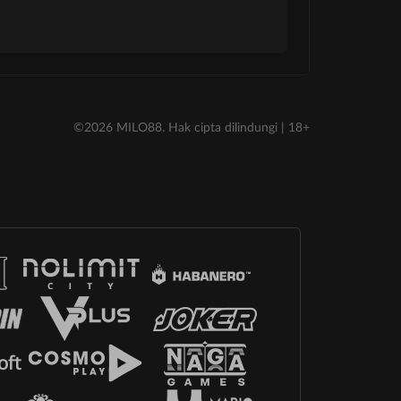
©2026 MILO88. Hak cipta dilindungi | 18+