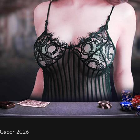
t Gacor 2026