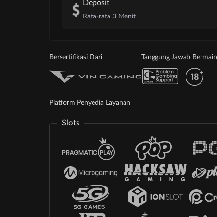
Deposit
Rata-rata 3 Menit
Bersertifikasi Dari
Tanggung Jawab Bermain
Platform Penyedia Layanan
Slots