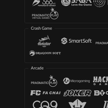
Crash Game
Arcade