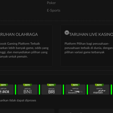
Poker
E-Sports
ARUHAN OLAHRAGA
TARUHAN LIVE KASIN
book Gaming Platform Terbaik
Platform Pilihan bagi perusahaan-
rkan lebih banyak game, odds yang
perusahaan terbaik di dunia, dengan
tinggi, dan menyediakan pilihan yang
pilihan variasi game terbanyak
banyak untuk pemain.
arikan tidak dapat diproses