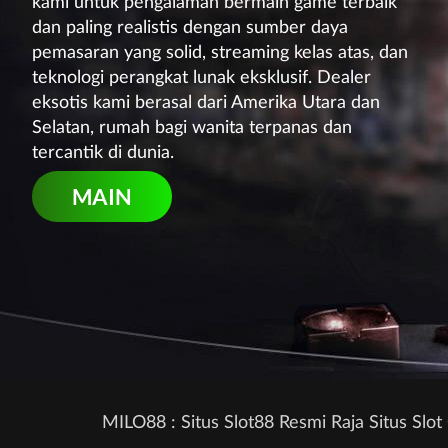
kami untuk pengalaman bermain game terbaik
dan paling realistis dengan sumber daya
pemasaran yang solid, streaming kelas atas, dan
teknologi perangkat lunak eksklusif. Dealer
eksotis kami berasal dari Amerika Utara dan
Selatan, rumah bagi wanita terpanas dan
tercantik di dunia.
MAIN
MILO88 : Situs Slot88 Resmi Raja Situs Slo