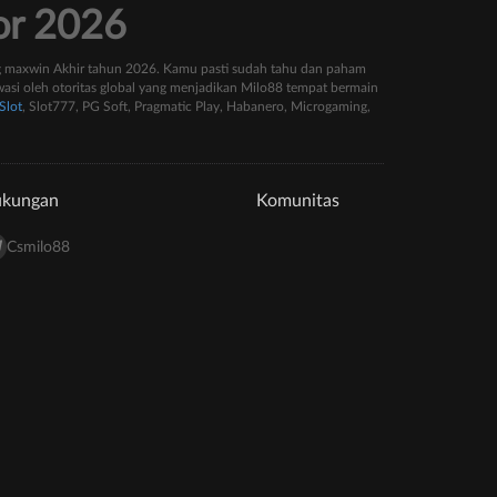
cor 2026
pang maxwin Akhir tahun 2026. Kamu pasti sudah tahu dan paham
awasi oleh otoritas global yang menjadikan Milo88 tempat bermain
Slot
, Slot777, PG Soft, Pragmatic Play, Habanero, Microgaming,
kungan
Komunitas
Csmilo88