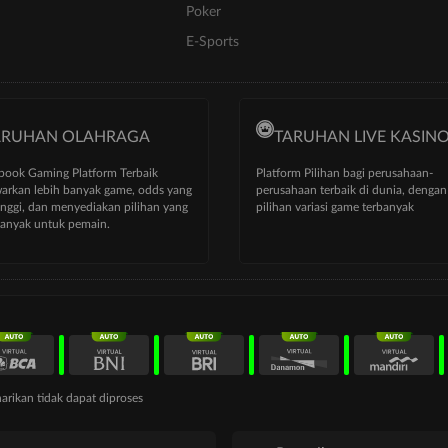
Poker
E-Sports
ARUHAN OLAHRAGA
TARUHAN LIVE KASIN
book Gaming Platform Terbaik
Platform Pilihan bagi perusahaan-
rkan lebih banyak game, odds yang
perusahaan terbaik di dunia, dengan
tinggi, dan menyediakan pilihan yang
pilihan variasi game terbanyak
banyak untuk pemain.
arikan tidak dapat diproses