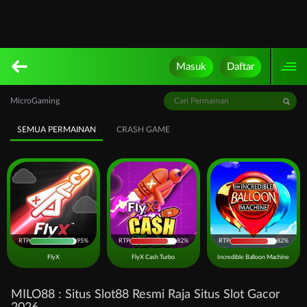
Masuk
Daftar
MicroGaming
SEMUA PERMAINAN
CRASH GAME
RTP
95%
RTP
82%
RTP
82%
FlyX
FlyX Cash Turbo
Incredible Balloon Machine
MILO88 : Situs Slot88 Resmi Raja Situs Slot Gacor