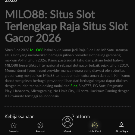
2026
MILO88: Situs Slot
Terlengkap Raja Situs Slot
Gacor 2026
Situs Slot 2026
MILO88
bakal bikin kamu jadi Raja Slot Hari Ini! Satu-satunya
situs slot yang memberikan berbagai pilihan provider slot paling gampang
maxwin Akhir tahun 2026. Kamu pasti sudah tahu dan paham betul bahwa
MILO88 bersertifikat Internasional sebagai slot gacor terbaik sejak tahun 2019.
Mengantongi lisensi resmi provider manca negara yang diawasi oleh otoritas
global yang menjadikan Milo88 tempat bermain extra aman dan adil. Kini kamu
dapat mengakses berbagai provider pilihan dari berbagai negara dapat diakses
dengan mudah tanpa blocking mulai dari
Slot
, Slot777, PG Soft, Pragmatic
Play, Habanero, Microgaming, No Limit City, Jili serta Hacksaw Gaming dengan
RTP winrate tertinggi se-Indonesia.
Kebijaksanaan
Platform
Tentang
Promosi
Beranda
Promosi
Masuk
Hub. Kami
Akun Saya