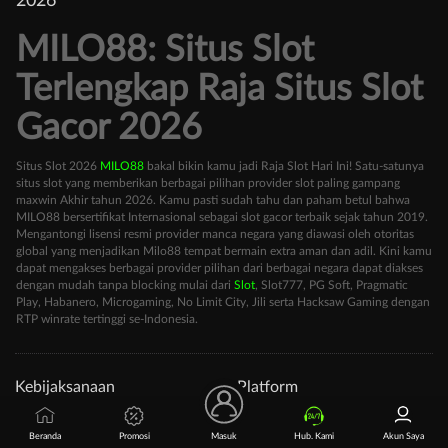
2026
MILO88: Situs Slot
Terlengkap Raja Situs Slot
Gacor 2026
Situs Slot 2026
MILO88
bakal bikin kamu jadi Raja Slot Hari Ini! Satu-satunya
situs slot yang memberikan berbagai pilihan provider slot paling gampang
maxwin Akhir tahun 2026. Kamu pasti sudah tahu dan paham betul bahwa
MILO88 bersertifikat Internasional sebagai slot gacor terbaik sejak tahun 2019.
Mengantongi lisensi resmi provider manca negara yang diawasi oleh otoritas
global yang menjadikan Milo88 tempat bermain extra aman dan adil. Kini kamu
dapat mengakses berbagai provider pilihan dari berbagai negara dapat diakses
dengan mudah tanpa blocking mulai dari
Slot
, Slot777, PG Soft, Pragmatic
Play, Habanero, Microgaming, No Limit City, Jili serta Hacksaw Gaming dengan
RTP winrate tertinggi se-Indonesia.
Kebijaksanaan
Platform
Tentang
Promosi
Beranda
Promosi
Masuk
Hub. Kami
Akun Saya