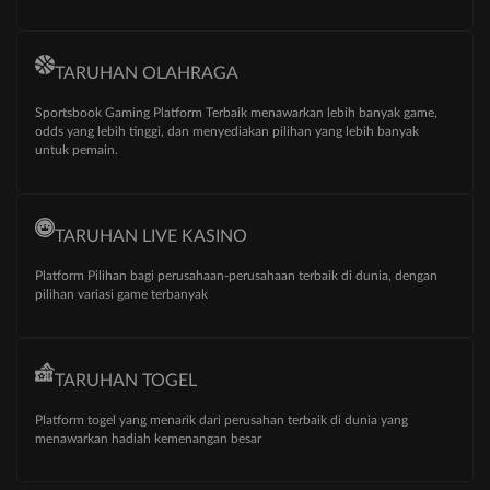
TARUHAN OLAHRAGA
Sportsbook Gaming Platform Terbaik menawarkan lebih banyak game,
odds yang lebih tinggi, dan menyediakan pilihan yang lebih banyak
untuk pemain.
TARUHAN LIVE KASINO
Platform Pilihan bagi perusahaan-perusahaan terbaik di dunia, dengan
pilihan variasi game terbanyak
TARUHAN TOGEL
Platform togel yang menarik dari perusahan terbaik di dunia yang
menawarkan hadiah kemenangan besar