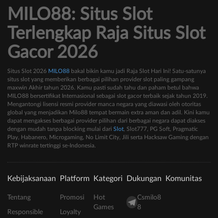
MILO88: Situs Slot
Terlengkap Raja Situs Slot
Gacor 2026
Situs Slot 2026
MILO88
bakal bikin kamu jadi Raja Slot Hari Ini! Satu-satunya
situs slot yang memberikan berbagai pilihan provider slot paling gampang
maxwin Akhir tahun 2026. Kamu pasti sudah tahu dan paham betul bahwa
MILO88 bersertifikat Internasional sebagai slot gacor terbaik sejak tahun 2019.
Mengantongi lisensi resmi provider manca negara yang diawasi oleh otoritas
global yang menjadikan Milo88 tempat bermain extra aman dan adil. Kini kamu
dapat mengakses berbagai provider pilihan dari berbagai negara dapat diakses
dengan mudah tanpa blocking mulai dari
Slot
, Slot777, PG Soft, Pragmatic
Play, Habanero, Microgaming, No Limit City, Jili serta Hacksaw Gaming dengan
RTP winrate tertinggi se-Indonesia.
Kebijaksanaan
Platform
Kategori
Dukungan
Komunitas
Tentang
Promosi
Hot
Csmilo8
Games
8
Responsible
Loyalty