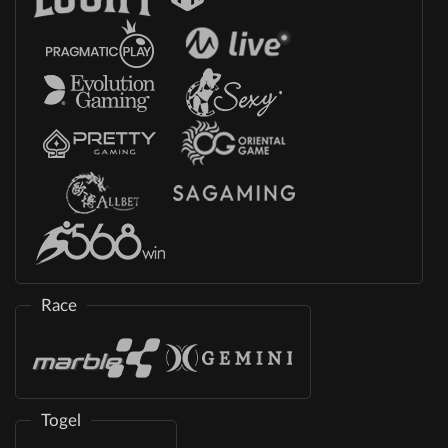
Race
Togel