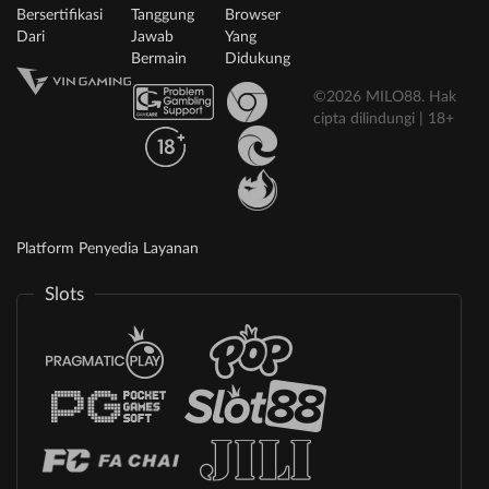
Bersertifikasi
Tanggung
Browser
Dari
Jawab
Yang
Bermain
Didukung
©2026 MILO88. Hak
cipta dilindungi | 18+
Platform Penyedia Layanan
Slots