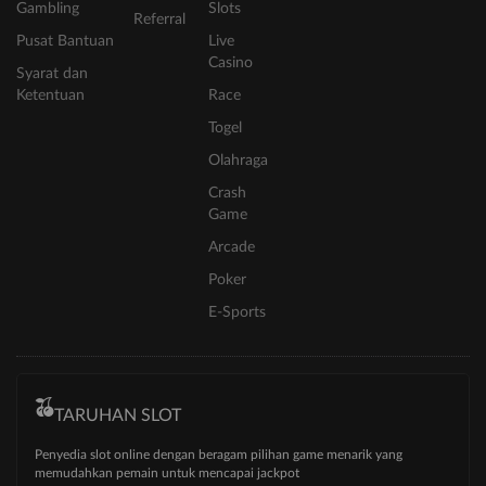
Gambling
Slots
Referral
Pusat Bantuan
Live
Casino
Syarat dan
Ketentuan
Race
Togel
Olahraga
Crash
Game
Arcade
Poker
E-Sports
TARUHAN SLOT
Penyedia slot online dengan beragam pilihan game menarik yang
memudahkan pemain untuk mencapai jackpot