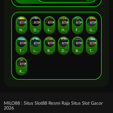
RTP
92%
RTP
90%
RTP
83%
RTP
87%
RTP
89%
RTP
93%
Nova Crash : The Legends of Power
Dart Fest
Scoop Blessing
Horse Racing
Fruit Roulette Slots
Ghost Busters
RTP
90%
RTP
85%
RTP
94%
RTP
89%
RTP
84%
RTP
87%
Treasure of Pirate
Lagend of Shooter
Real Slap
Drop Racing
Bomb Defusal
Treasure Land
RTP
82%
Ring of Hopeful
MILO88 : Situs Slot88 Resmi Raja Situs Slot Gacor
2026