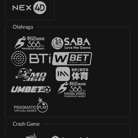
Olahraga
Crash Game