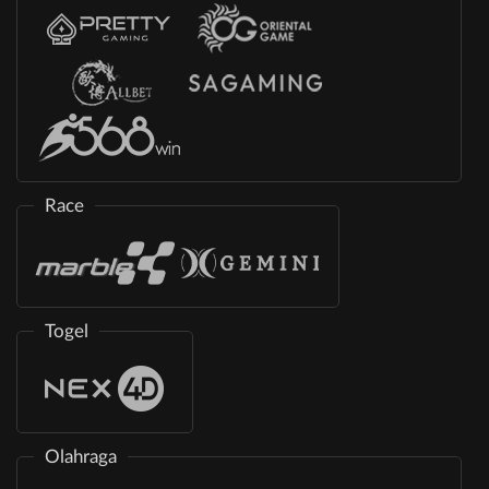
Race
Togel
Olahraga