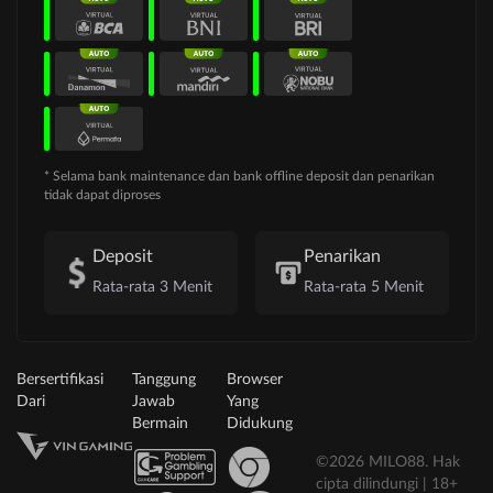
* Selama bank maintenance dan bank offline deposit dan penarikan
tidak dapat diproses
Deposit
Penarikan
Rata-rata 3 Menit
Rata-rata 5 Menit
Bersertifikasi
Tanggung
Browser
Dari
Jawab
Yang
Bermain
Didukung
©2026 MILO88. Hak
cipta dilindungi | 18+