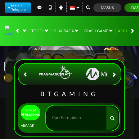
Main di
MASUK
DAF
Telegram
NO
RACE
TOGEL
OLAHRAGA
CRASH GAME
ARCADE
BTGAMING
SEMUA
PERMAINAN
ARCADE