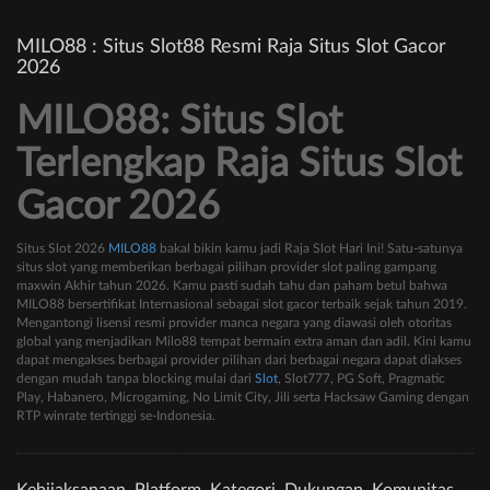
MILO88 : Situs Slot88 Resmi Raja Situs Slot Gacor
2026
MILO88: Situs Slot
Terlengkap Raja Situs Slot
Gacor 2026
Situs Slot 2026
MILO88
bakal bikin kamu jadi Raja Slot Hari Ini! Satu-satunya
situs slot yang memberikan berbagai pilihan provider slot paling gampang
maxwin Akhir tahun 2026. Kamu pasti sudah tahu dan paham betul bahwa
MILO88 bersertifikat Internasional sebagai slot gacor terbaik sejak tahun 2019.
Mengantongi lisensi resmi provider manca negara yang diawasi oleh otoritas
global yang menjadikan Milo88 tempat bermain extra aman dan adil. Kini kamu
dapat mengakses berbagai provider pilihan dari berbagai negara dapat diakses
dengan mudah tanpa blocking mulai dari
Slot
, Slot777, PG Soft, Pragmatic
Play, Habanero, Microgaming, No Limit City, Jili serta Hacksaw Gaming dengan
RTP winrate tertinggi se-Indonesia.