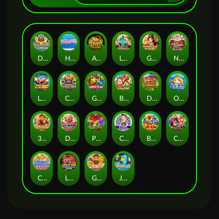
Dragon Palace Fishing
Happy Fish
Aztec Treasure
Let's Enhance
Goddess or Crash
Ninja Fishing
Let's Shoot
Crazy Orb
Golden Zuma
Big Hammer
Dino Hunter
Ocean Lord
3 Gods Fishing
Dessert Party
Plants vs. Dinos
Crazy Bartender
Bingo Fishing
Conqueror's Treasure
Cat Fishing
Lion's Orb
Gods Slash Fish
Jump & Jump