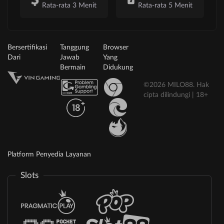
Rata-rata 3 Menit
Rata-rata 5 Menit
Bersertifikasi
Tanggung
Browser
Dari
Jawab
Yang
Bermain
Didukung
©2026 MILO88. Hak
cipta dilindungi | 18+
Platform Penyedia Layanan
Slots