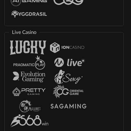
Live Casino