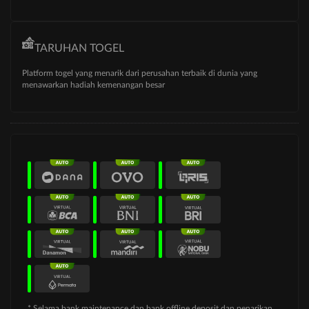
TARUHAN TOGEL
Platform togel yang menarik dari perusahan terbaik di dunia yang
menawarkan hadiah kemenangan besar
* Selama bank maintenance dan bank offline deposit dan penarikan