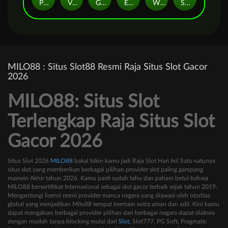
Plinko
Video Poker
Gold Rush: Boomers
Egypt Hilo
Wheel
Steampunk 2
MILO88 : Situs Slot88 Resmi Raja Situs Slot Gacor
2026
MILO88: Situs Slot
Terlengkap Raja Situs Slot
Gacor 2026
Situs Slot 2026
MILO88
bakal bikin kamu jadi Raja Slot Hari Ini! Satu-satunya
situs slot yang memberikan berbagai pilihan provider slot paling gampang
maxwin Akhir tahun 2026. Kamu pasti sudah tahu dan paham betul bahwa
MILO88 bersertifikat Internasional sebagai slot gacor terbaik sejak tahun 2019.
Mengantongi lisensi resmi provider manca negara yang diawasi oleh otoritas
global yang menjadikan Milo88 tempat bermain extra aman dan adil. Kini kamu
dapat mengakses berbagai provider pilihan dari berbagai negara dapat diakses
dengan mudah tanpa blocking mulai dari
Slot
, Slot777, PG Soft, Pragmatic