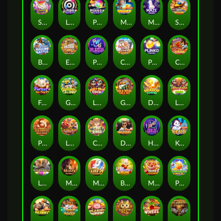
Sweet Scratch
Limbo Rainbow
Plinko Rainbow
Mines
Maze Classic
Sky Mission
Bricks Battle
Egypt Gem Scratch
Plinko Neon
Cookie Fiesta
Plinko Classic
Chili Fiesta
Forest Tea Party
Golden Clover
Lucky Drop: Coco 2
Gold Rush: Wild Dig
Dragon Tower
Lucky Drop-Coco
Plinko Gold Rush
Lucky Drop-GongXiFaChai
Cave Bingo
Diamonds
Hilo Neon
Keno
Lucky Drop-Olympus
Mines Raider
Multi Hilo
Bunny Run
Mines Cookie
Paradise Hilo