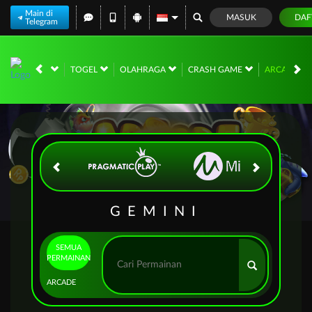
Main di
MASUK
DAF
Telegram
NO
RACE
TOGEL
OLAHRAGA
CRASH GAME
ARCADE
GEMINI
SEMUA
PERMAINAN
ARCADE