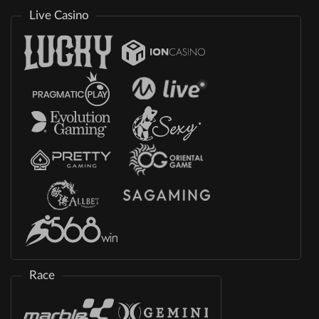
Live Casino
Race