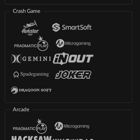
Crash Game
Arcade