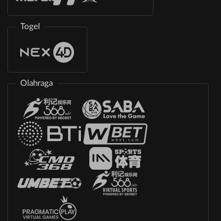
Togel
Olahraga