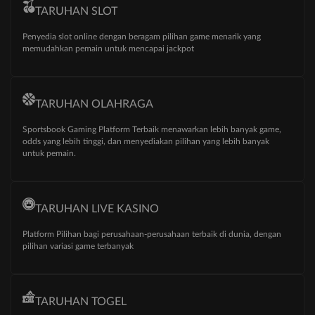
TARUHAN SLOT
Penyedia slot online dengan beragam pilihan game menarik yang
memudahkan pemain untuk mencapai jackpot
TARUHAN OLAHRAGA
Sportsbook Gaming Platform Terbaik menawarkan lebih banyak game,
odds yang lebih tinggi, dan menyediakan pilihan yang lebih banyak
untuk pemain.
TARUHAN LIVE KASINO
Platform Pilihan bagi perusahaan-perusahaan terbaik di dunia, dengan
pilihan variasi game terbanyak
TARUHAN TOGEL