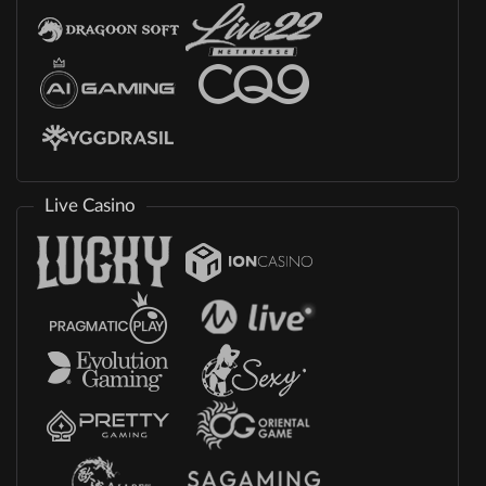
Live Casino