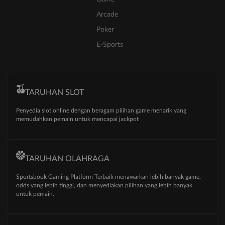
Arcade
Poker
E-Sports
TARUHAN SLOT
Penyedia slot online dengan beragam pilihan game menarik yang
memudahkan pemain untuk mencapai jackpot
TARUHAN OLAHRAGA
Sportsbook Gaming Platform Terbaik menawarkan lebih banyak game,
odds yang lebih tinggi, dan menyediakan pilihan yang lebih banyak
untuk pemain.