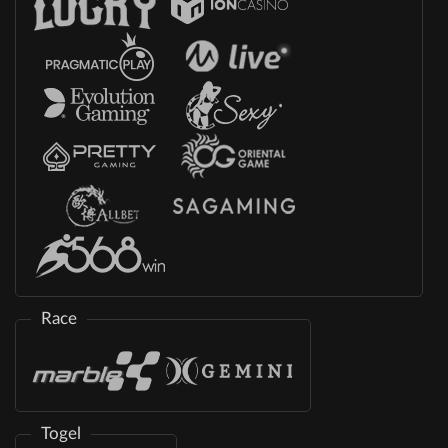
Race
Togel