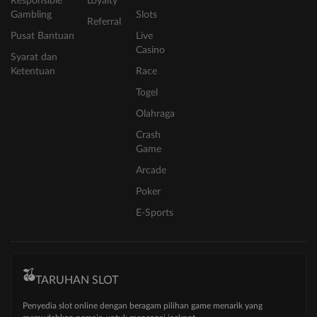
Responsible
Loyalty
Gambling
Slots
Referral
Pusat Bantuan
Live
Casino
Syarat dan
Ketentuan
Race
Togel
Olahraga
Crash
Game
Arcade
Poker
E-Sports
TARUHAN SLOT
Penyedia slot online dengan beragam pilihan game menarik yang