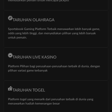
memudahkan pemain untuk mencapai jackpot
TARUHAN OLAHRAGA
Sportsbook Gaming Platform Terbaik menawarkan lebih banyak game,
odds yang lebih tinggi, dan menyediakan pilihan yang lebih banyak
untuk pemain.
TARUHAN LIVE KASINO
Platform Pilihan bagi perusahaan-perusahaan terbaik di dunia, dengan
pilihan variasi game terbanyak
TARUHAN TOGEL
Platform togel yang menarik dari perusahan terbaik di dunia yang
menawarkan hadiah kemenangan besar