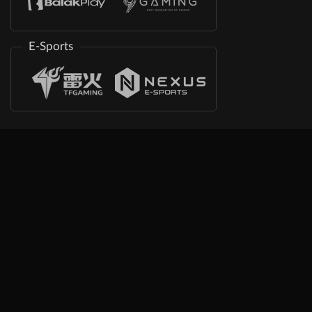
E-Sports