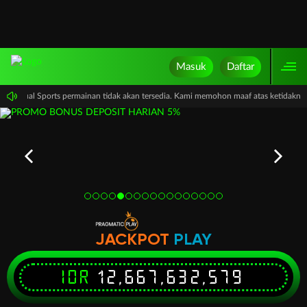
Masuk
Daftar
 PP Virtual Sports permainan tidak akan tersedia. Kami memohon maaf atas ketidakn
JACKPOT
PLAY
IDR
12,667,632,579