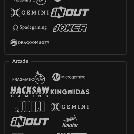
Arcade