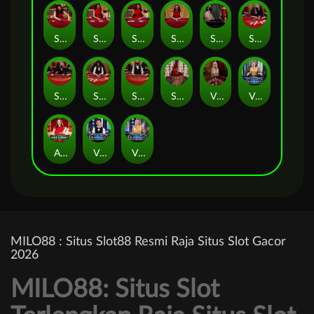
Speed_Baccarat_P
Speed_Baccarat_Q
Speed_Baccarat_R
Speed_Baccarat_S
Speed_Roulette
Speed_VIP_Blackjack_A
Speed_VIP_Blackjack_B
Speed_VIP_Blackjack_C
Speed_VIP_Blackjack_D
Super_Sic_Bo
VIP_Roulette
VIP Always 6 Blackjack 1
Always 9 Baccarat
VIP Always 6 Blackjack 2
VIP Always 6 Blackjack 3
MILO88 : Situs Slot88 Resmi Raja Situs Slot Gacor
2026
MILO88: Situs Slot