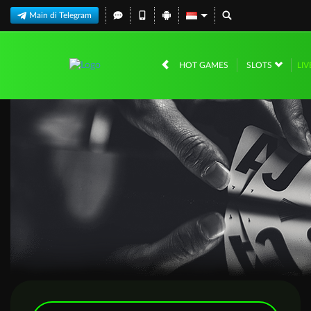
Main di Telegram
HOT GAMES
SLOTS
LI