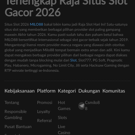
Terlengkap Raja Situs Slot
Gacor 2026
Situs Slot 2026
MILO88
bakal bikin kamu jadi Raja Slot Hari Ini! Satu-satunya
situs slot yang memberikan berbagai pilihan provider slot paling gampang
maxwin Akhir tahun 2026. Kamu pasti sudah tahu dan paham betul bahwa
MILO88 bersertifikat Internasional sebagai slot gacor terbaik sejak tahun 2019.
Mengantongi lisensi resmi provider manca negara yang diawasi oleh otoritas
global yang menjadikan Milo88 tempat bermain extra aman dan adil. Kini kamu
dapat mengakses berbagai provider pilihan dari berbagai negara dapat diakses
dengan mudah tanpa blocking mulai dari
Slot
, Slot777, PG Soft, Pragmatic
Play, Habanero, Microgaming, No Limit City, Jili serta Hacksaw Gaming dengan
RTP winrate tertinggi se-Indonesia.
Kebijaksanaan
Platform
Kategori
Dukungan
Komunitas
Tentang
Promosi
Hot
Csmilo8
Games
8
Responsible
Loyalty
Gambling
Slots
Referral
Pusat Bantuan
Live
Casino