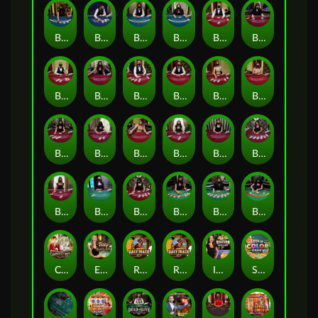
Blackjack_Silver_4
Blackjack_Silver_5
Blackjack_Silver_6
Blackjack_Silver_7
Blackjack_VIP_A
Blackjack_VIP_Alpha
Blackjack_VIP_B
Blackjack_VIP_Beta
Blackjack_VIP_C
Blackjack_VIP_D
Blackjack_VIP_E
Blackjack_VIP_G
Blackjack_VIP_Gamma
Blackjack_VIP_H
Blackjack_VIP_I
Blackjack_VIP_L
Blackjack_VIP_M
Blackjack_VIP_N
Blackjack_VIP_Q
Blackjack_VIP_x
Blackjack_VIP_Z
Blackjack_White_A
Blackjack_White_B
Blackjack_White_C
Cash or Crash
Easy Blackjack
Race Track
Race Track First Person
Infinite Bet Stacker Blackjack
Super Color Game