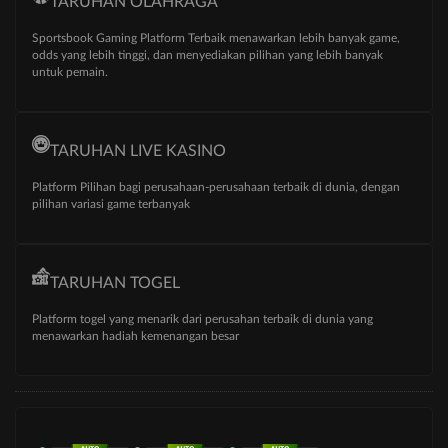
TARUHAN OLAHRAGA
Sportsbook Gaming Platform Terbaik menawarkan lebih banyak game,
odds yang lebih tinggi, dan menyediakan pilihan yang lebih banyak
untuk pemain.
TARUHAN LIVE KASINO
Platform Pilihan bagi perusahaan-perusahaan terbaik di dunia, dengan
pilihan variasi game terbanyak
TARUHAN TOGEL
Platform togel yang menarik dari perusahan terbaik di dunia yang
menawarkan hadiah kemenangan besar