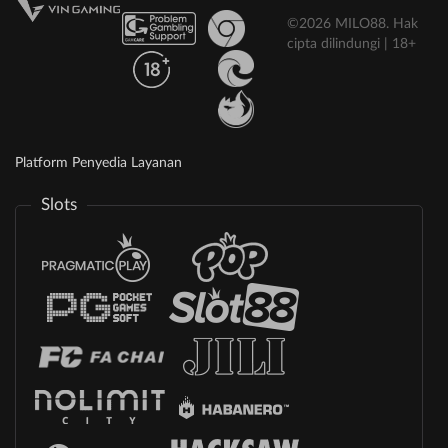
©2026 MILO88. Hak
cipta dilindungi | 18+
Platform Penyedia Layanan
Slots