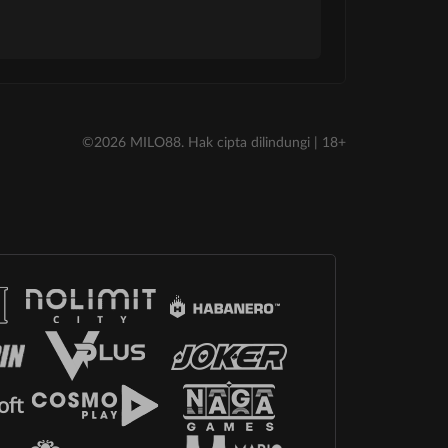
©2026 MILO88. Hak cipta dilindungi | 18+