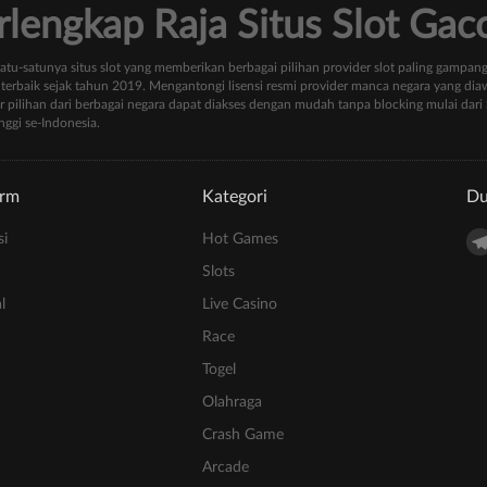
rlengkap Raja Situs Slot Ga
! Satu-satunya situs slot yang memberikan berbagai pilihan provider slot paling gam
r terbaik sejak tahun 2019. Mengantongi lisensi resmi provider manca negara yang di
r pilihan dari berbagai negara dapat diakses dengan mudah tanpa blocking mulai dari
nggi se-Indonesia.
orm
Kategori
Du
i
Hot Games
Slots
l
Live Casino
Race
Togel
Olahraga
Crash Game
Arcade