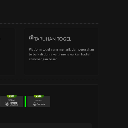
O
TARUHAN TOGEL
Platform togel yang menarik dari perusahan
terbaik di dunia yang menawarkan hadiah
kemenangan besar