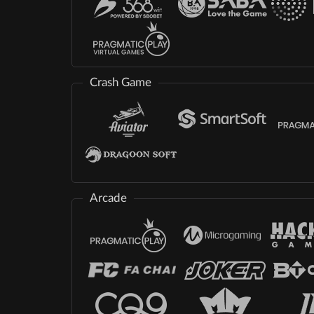
Crash Game
Arcade