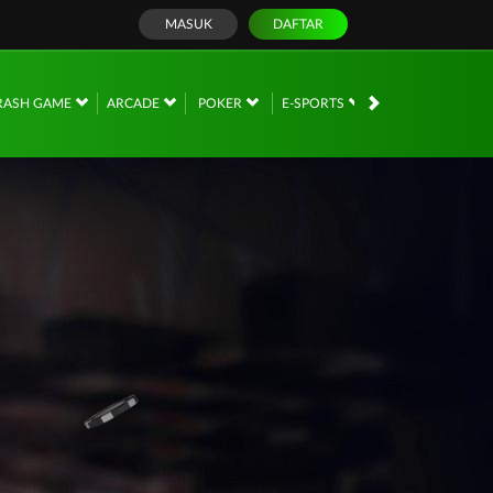
MASUK
DAFTAR
PROMOSI
RASH GAME
ARCADE
POKER
E-SPORTS