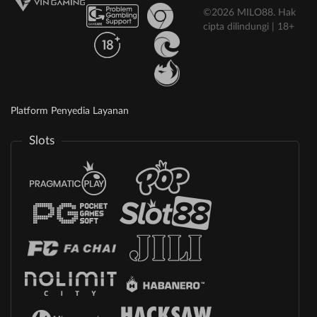
©2026 MILO88. Hak
cipta dilindungi | 18+
Platform Penyedia Layanan
Slots