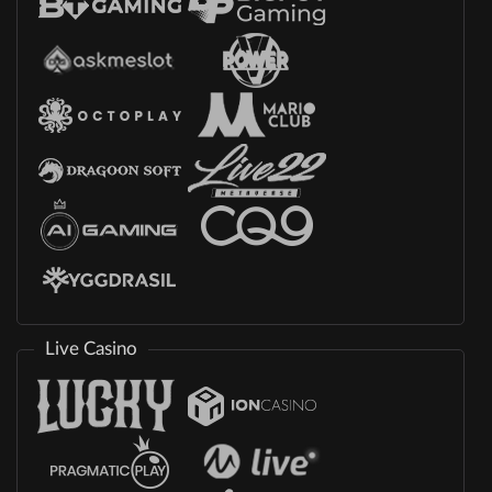
Live Casino