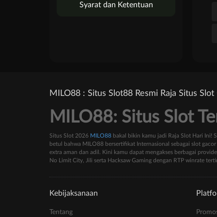
Syarat dan Ketentuan
MILO88 : Situs Slot88 Resmi Raja Situs Slo
MILO88: Situs Slot Te
Situs Slot 2026
MILO88
bakal bikin kamu jadi Raja Slot Hari Ini
betul bahwa MILO88 bersertifikat Internasional sebagai slot gaco
extra aman dan adil. Kini kamu dapat mengakses berbagai provide
No Limit City, Jili serta Hacksaw Gaming dengan RTP winrate terti
Kebijaksanaan
Platf
Tentang
Promos