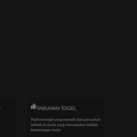
O
TARUHAN TOGEL
Platform togel yang menarik dari perusahan
terbaik di dunia yang menawarkan hadiah
kemenangan besar