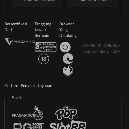
Rata-rata 3 Menit
Rata-rata 5 Menit
Bersertifikasi
Tanggung
Browser
Dari
Jawab
Yang
Bermain
Didukung
©2026 MILO88. Hak
cipta dilindungi | 18+
Platform Penyedia Layanan
Slots