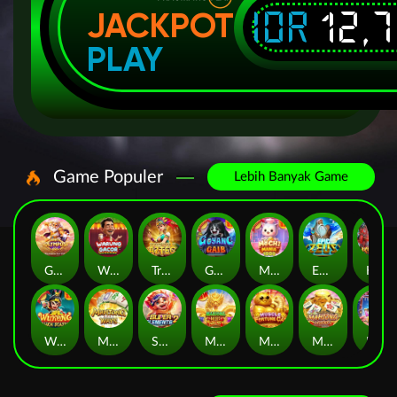
IDR
12,
JACKPOT
PLAY
Game Populer
Lebih Banyak Game
Gates of Olympus POP
Warung Gacor
Treasures of Aztec
Goyang Gaib
Mochi Mania 1000
Epic Ze Zeus
Koi Gate
Wukong - Black Scatter
Mahjong Ways
SUPER ELEMENTS 2
Mahjong Wins Triple Pot
MUSCLE FORTUNE CAT
Mahjong Legend
Lucky Neko