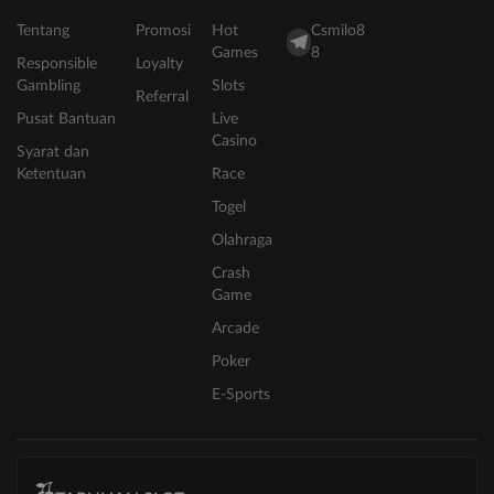
Tentang
Promosi
Hot
Csmilo8
Games
8
Responsible
Loyalty
Gambling
Slots
Referral
Pusat Bantuan
Live
Casino
Syarat dan
Ketentuan
Race
Togel
Olahraga
Crash
Game
Arcade
Poker
E-Sports