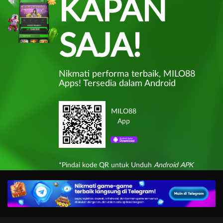
KAPAN
SAJA!
Nikmati performa terbaik, MILO88
Apps! Tersedia dalam Android
MILO88
App
*Pindai kode QR untuk Unduh
Android APK