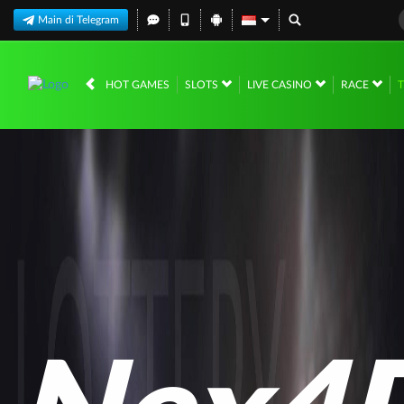
Main di Telegram
HOT GAMES
SLOTS
LIVE CASINO
RACE