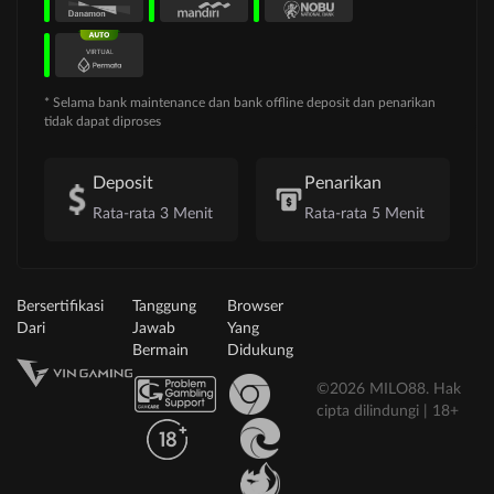
* Selama bank maintenance dan bank offline deposit dan penarikan
tidak dapat diproses
Deposit
Penarikan
Rata-rata 3 Menit
Rata-rata 5 Menit
Bersertifikasi
Tanggung
Browser
Dari
Jawab
Yang
Bermain
Didukung
©2026 MILO88. Hak
cipta dilindungi | 18+