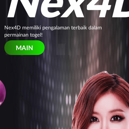
Nex4
Nex4D memiliki pengalaman terbaik dalam
permainan togel!
MAIN