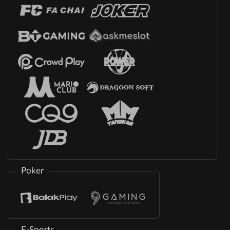
Poker
E-Sports