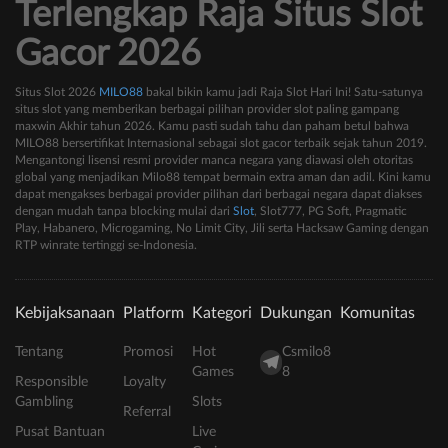
Terlengkap Raja Situs Slot
Gacor 2026
Situs Slot 2026
MILO88
bakal bikin kamu jadi Raja Slot Hari Ini! Satu-satunya
situs slot yang memberikan berbagai pilihan provider slot paling gampang
maxwin Akhir tahun 2026. Kamu pasti sudah tahu dan paham betul bahwa
MILO88 bersertifikat Internasional sebagai slot gacor terbaik sejak tahun 2019.
Mengantongi lisensi resmi provider manca negara yang diawasi oleh otoritas
global yang menjadikan Milo88 tempat bermain extra aman dan adil. Kini kamu
dapat mengakses berbagai provider pilihan dari berbagai negara dapat diakses
dengan mudah tanpa blocking mulai dari
Slot
, Slot777, PG Soft, Pragmatic
Play, Habanero, Microgaming, No Limit City, Jili serta Hacksaw Gaming dengan
RTP winrate tertinggi se-Indonesia.
Kebijaksanaan
Platform
Kategori
Dukungan
Komunitas
Tentang
Promosi
Hot
Csmilo8
Games
8
Responsible
Loyalty
Gambling
Slots
Referral
Pusat Bantuan
Live