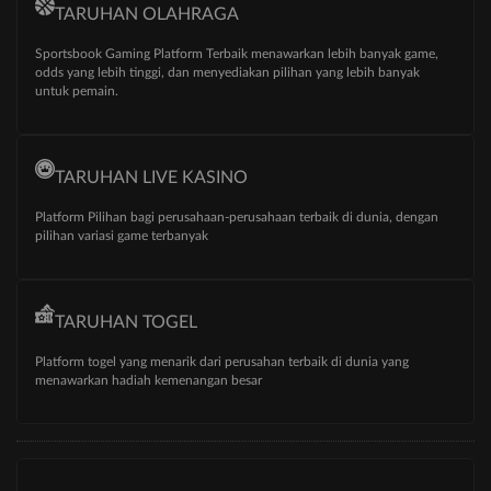
TARUHAN OLAHRAGA
Sportsbook Gaming Platform Terbaik menawarkan lebih banyak game,
odds yang lebih tinggi, dan menyediakan pilihan yang lebih banyak
untuk pemain.
TARUHAN LIVE KASINO
Platform Pilihan bagi perusahaan-perusahaan terbaik di dunia, dengan
pilihan variasi game terbanyak
TARUHAN TOGEL
Platform togel yang menarik dari perusahan terbaik di dunia yang
menawarkan hadiah kemenangan besar