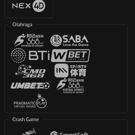
Olahraga
Crash Game