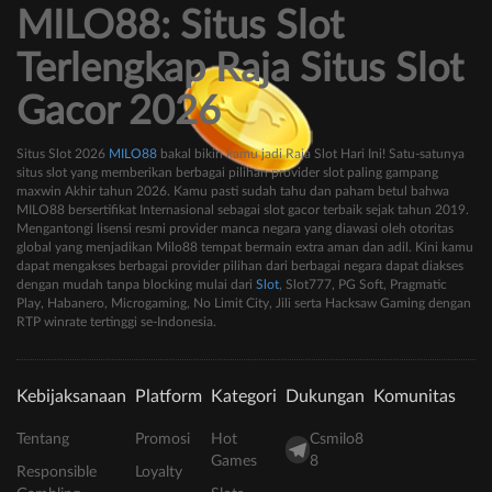
MILO88: Situs Slot
Terlengkap Raja Situs Slot
Gacor 2026
Situs Slot 2026
MILO88
bakal bikin kamu jadi Raja Slot Hari Ini! Satu-satunya
situs slot yang memberikan berbagai pilihan provider slot paling gampang
maxwin Akhir tahun 2026. Kamu pasti sudah tahu dan paham betul bahwa
MILO88 bersertifikat Internasional sebagai slot gacor terbaik sejak tahun 2019.
Mengantongi lisensi resmi provider manca negara yang diawasi oleh otoritas
global yang menjadikan Milo88 tempat bermain extra aman dan adil. Kini kamu
dapat mengakses berbagai provider pilihan dari berbagai negara dapat diakses
dengan mudah tanpa blocking mulai dari
Slot
, Slot777, PG Soft, Pragmatic
Play, Habanero, Microgaming, No Limit City, Jili serta Hacksaw Gaming dengan
RTP winrate tertinggi se-Indonesia.
Kebijaksanaan
Platform
Kategori
Dukungan
Komunitas
Tentang
Promosi
Hot
Csmilo8
Games
8
Responsible
Loyalty