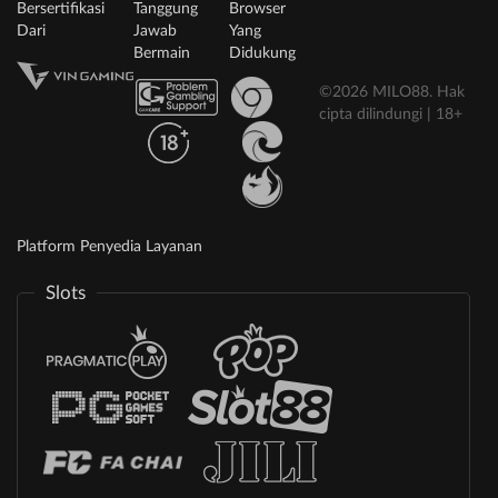
Bersertifikasi
Tanggung
Browser
Dari
Jawab
Yang
Bermain
Didukung
©2026 MILO88. Hak
cipta dilindungi | 18+
Platform Penyedia Layanan
Slots