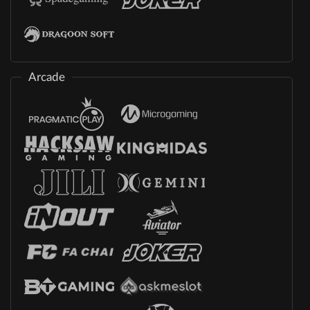
Arcade