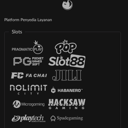
Platform Penyedia Layanan
Slots