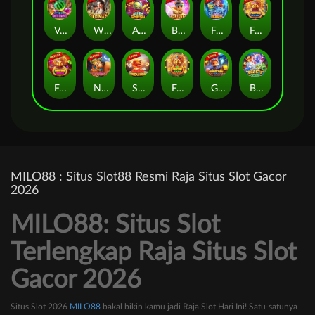
Vegas Hot Fruit
Wild Mafia
Alien Smash
Blade of Fortune
Frosty and Flamy
Fortune Jewels II
Fortune Jewels III
Nutty Riches
Snake Treasure
Fortune Jewels I
Guardian of the Museum
Beasts Of Luck
MILO88 : Situs Slot88 Resmi Raja Situs Slot Gacor
2026
MILO88: Situs Slot
Terlengkap Raja Situs Slot
Gacor 2026
Situs Slot 2026
MILO88
bakal bikin kamu jadi Raja Slot Hari Ini! Satu-satunya