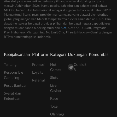
situs slot yang memberikan berbagai pilihan provider slot paling gampang
maxwin Akhir tahun 2026. Kamu pasti sudah tahu dan paham betul bahwa
MILO88 bersertifikat Internasional sebagai slot gacor terbaik sejak tahun 2019.
Mengantongi lisensi resmi provider manca negara yang diawasi oleh otoritas
global yang menjadikan Milo88 tempat bermain extra aman dan adil. Kini kamu
dapat mengakses berbagai provider pilihan dari berbagai negara dapat diakses
dengan mudah tanpa blocking mulai dari
Slot
, Slot777, PG Soft, Pragmatic
Play, Habanero, Microgaming, No Limit City, Jili serta Hacksaw Gaming dengan
RTP winrate tertinggi se-Indonesia.
Kebijaksanaan
Platform
Kategori
Dukungan
Komunitas
Tentang
Promosi
Hot
Csmilo8
Games
8
Responsible
Loyalty
Gambling
Slots
Referral
Pusat Bantuan
Live
Casino
Syarat dan
Ketentuan
Race
Togel
Olahraga