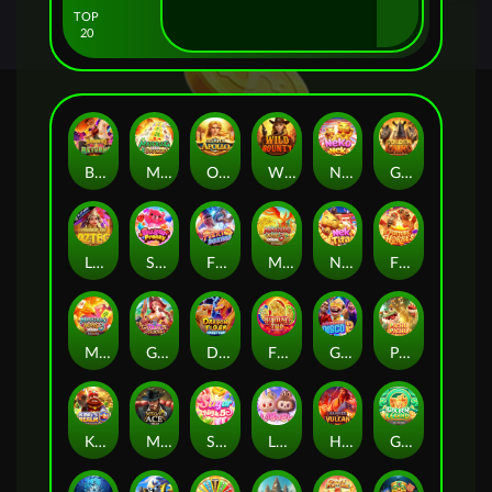
TOP
20
BANDITO RETURNS
MAHJONG 5 DRAGONS
OLYMPUS APOLLO
WILD BOUNTY
NEKO X NEKO
GOLDEN RHINO
LEGACY OF AZTEC
SUGAR FRENZY
FIERY BOXING
MAHJONG WAYS 3+
NEKO TITAN
FORTUNE HORSES
MAHJONG WAYS 3
GOLDEN ISLAND
DRAGON TIGER SHOWDOWN
FORTUNE TRIO
GOVERNMENT DISCO 2
PICHU PICHU
KING'S REALM
MEGA ACE
SUGAR HIGH5
LABUBY
HAMMER OF VULCAN
GOLDEN LEGEND