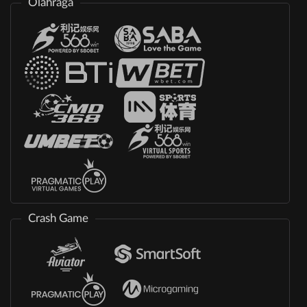
Olahraga
Crash Game