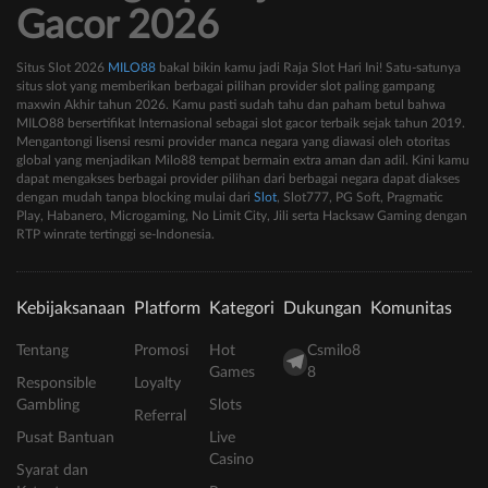
Gacor 2026
Situs Slot 2026
MILO88
bakal bikin kamu jadi Raja Slot Hari Ini! Satu-satunya
situs slot yang memberikan berbagai pilihan provider slot paling gampang
maxwin Akhir tahun 2026. Kamu pasti sudah tahu dan paham betul bahwa
MILO88 bersertifikat Internasional sebagai slot gacor terbaik sejak tahun 2019.
Mengantongi lisensi resmi provider manca negara yang diawasi oleh otoritas
global yang menjadikan Milo88 tempat bermain extra aman dan adil. Kini kamu
dapat mengakses berbagai provider pilihan dari berbagai negara dapat diakses
dengan mudah tanpa blocking mulai dari
Slot
, Slot777, PG Soft, Pragmatic
Play, Habanero, Microgaming, No Limit City, Jili serta Hacksaw Gaming dengan
RTP winrate tertinggi se-Indonesia.
Kebijaksanaan
Platform
Kategori
Dukungan
Komunitas
Tentang
Promosi
Hot
Csmilo8
Games
8
Responsible
Loyalty
Gambling
Slots
Referral
Pusat Bantuan
Live
Casino
Syarat dan