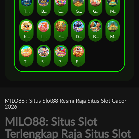
THRONE OF POSEIDON
BATTLE OF ALLIANCE
Color Bingo
GEMS MINER
GOD OF FORTUNE 2
MASTER OF GOLD MINER 2
KUNG FU LEOPARD
LUCKY TIGER
FORTUNE GEMS 2000
DJ SEAL
Book of Egypt
MASTER OF GOLD MINER
TREASURES OF EGYPT
SUPREME ACE
PINATA 1000
Fortune Lion
MILO88 : Situs Slot88 Resmi Raja Situs Slot Gacor
2026
MILO88: Situs Slot
Terlengkap Raja Situs Slot