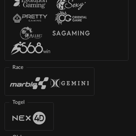
Race
Togel