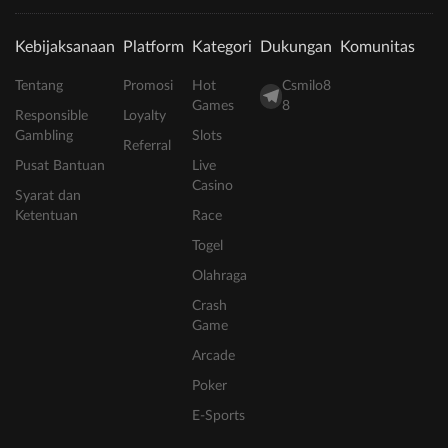
Kebijaksanaan
Platform
Kategori
Dukungan
Komunitas
Tentang
Promosi
Hot
Csmilo8
Games
8
Responsible
Loyalty
Gambling
Slots
Referral
Pusat Bantuan
Live
Casino
Syarat dan
Ketentuan
Race
Togel
Olahraga
Crash
Game
Arcade
Poker
E-Sports