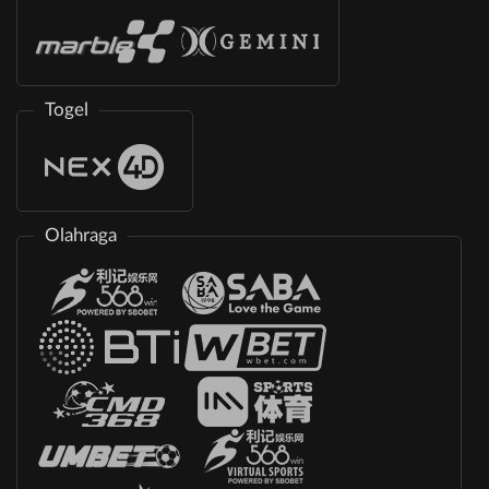
Togel
Olahraga