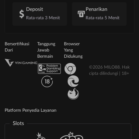
Deposit
Penarikan
Rata-rata 3 Menit
Rata-rata 5 Menit
Bersertifikasi
Tanggung
Browser
Dari
Jawab
Yang
Bermain
Didukung
©2026 MILO88. Hak
cipta dilindungi | 18+
Platform Penyedia Layanan
Slots