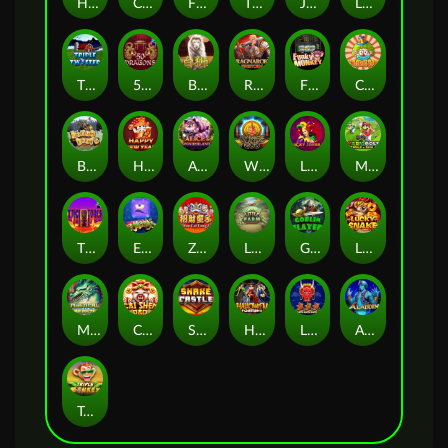
HELL HOT 100
CHRISTMAS GIFT
FIRE KINGDOM
TUTTI FRUTTI
JIN QIAN WA
LION KING
TRIPLE TWISTER
50 DRAGONS
BAI SHI
RAGNAROK FIRE STORM
FUNKEY MONKEY
CIRCUS
BONUS BEAR
HAPPY NEW YEAR
Alice Wonderland
Wings of God
LUCKY JOKER 5
MARIO GOLF
TIKI TORCH
EMONJI
ZHAO CAI TONG ZHI
Little Farm
Goblin Slayer
Lucky Snake
Mystical Beasts
Cai Shen Do
Snake Castle
Halloween Fortune
LONG LONG LONG
Aladdin Wishes
Triple Monkey