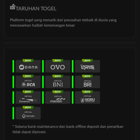
TARUHAN TOGEL
Platform togel yang menarik dari perusahan terbaik di dunia yang
menawarkan hadiah kemenangan besar
* Selama bank maintenance dan bank offline deposit dan penarikan
tidak dapat diproses