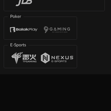
Poker
E-Sports