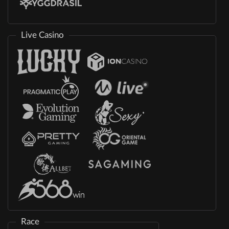
Live Casino
Race