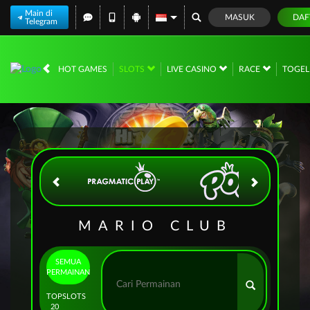
Main di
MASUK
DAF
Telegram
IDR
12,669,669,
HOT GAMES
SLOTS
LIVE CASINO
RACE
TOGE
MARIO CLUB
SEMUA
PERMAINAN
TOP
SLOTS
20