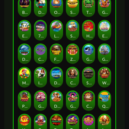
BUFFALO
DRAGON BALL
OCEAN ADVENTURE
SAFARI HEAT
TWIN DRAGON
GOD OF WEALTH
EGGY BUNNIES
77 FORTUNE
LUCKY BEASTS
SHIBA VILLAGE
HOT FRUITS 20
EASTER BUNNY
DOLPHIN REEF
CRAZY 7
FORTUNE LIONS
ZHAO CAI JIN BAO
GREAT BLUE
GOD LIST
MARIO AND FRIENDS
IRISH LUCK
DOLPHIN TREASURE
CAT QUEEN
SILVER BULLET
WILD WEST
PIRATE LEGEND
GOLDEN LOTUS
DOG FORTUNE
GEISHA
CUTE TIGER
QUEEN OF THE NILE