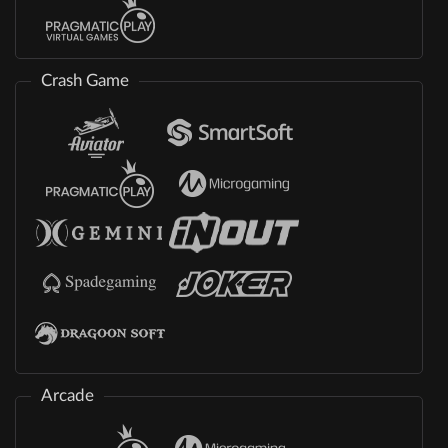
Crash Game
Arcade