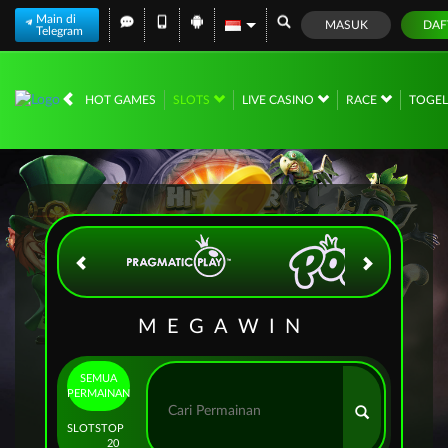
Main di
MASUK
DAF
Telegram
IDR
12,675,238,
HOT GAMES
SLOTS
LIVE CASINO
RACE
TOGE
MEGAWIN
SEMUA
PERMAINAN
SLOTS
TOP
20