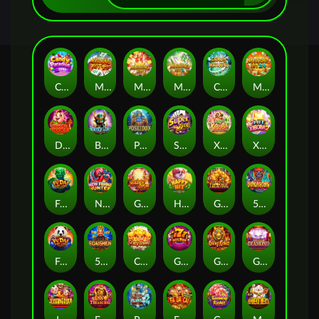
Candy Paradise 2048
Mahjong Hit +
Mahjong Hit
Mahjong Hit 2
Crazy Mahjong
Mahjong Hit 2+
DuoFuDuoCai
Bounty Loki
Poseidon
Super Ace
XiBoBa Hit
XiBoBa Hit2
Fu Dai Lian Lian-Dragon
New-Fishing Hunter
G-GoldenDrum
Happy Hit
G-InfiniteTreasure
5 Dragons(H5)
Fu Dai Lian Lian-Panda
5 CaiShen(H5)
Crazy Sheep
Golden 777(H5)
G-RollingRiches
G-DazzlingDiamond