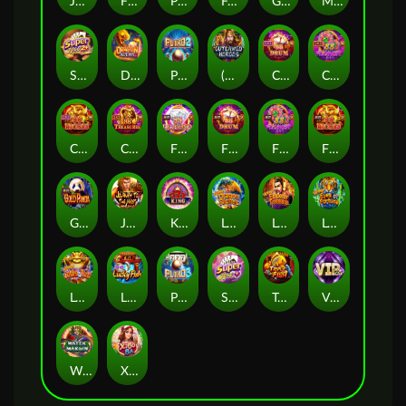
JiXiangRuYi(H5)
F-88Treasures(H5)
PINE OF PLINKO 2
FA DA CAI(H5)
G-BloomingRiches
MANEKI NEKO(H5)
Super Ace2+
Dragon Arena
Plinko2
(H5)Outlawed Heroes
C-88Drum(H5)
C-88Flower(H5)
C-88Riches(H5)
C-88Treasures(H5)
F-88Diamond(H5)
F-88Drum(H5)
F-88Flower(H5)
F-88Riches(H5)
Gold Panda(H5)
JourneyToTheWest
King-777
L-DragonRiches
L-EmperorTreasure
L-EyesOfFortune
L-GoldenToad
LuckyFish
Plinko3
Super Ace+
Triple Fish(H5)
VIP Club
Water Margin(H5)
XiBoBA