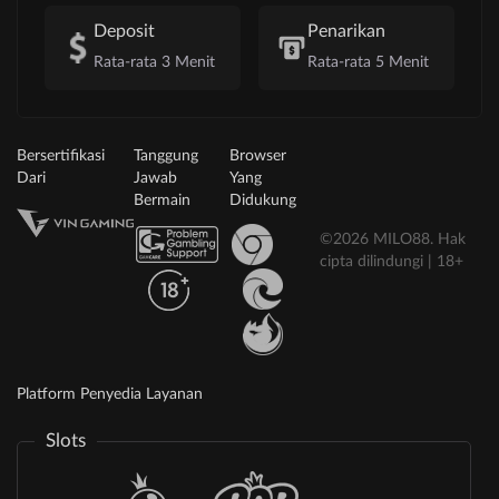
Deposit
Penarikan
Rata-rata 3 Menit
Rata-rata 5 Menit
Bersertifikasi
Tanggung
Browser
Dari
Jawab
Yang
Bermain
Didukung
©2026 MILO88. Hak
cipta dilindungi | 18+
Platform Penyedia Layanan
Slots