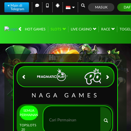
Main di
MASUK
DAF
Telegram
IDR
12,690,399,
HOT GAMES
SLOTS
LIVE CASINO
RACE
TOGE
NAGA GAMES
SEMUA
PERMAINAN
TOP
SLOTS
20