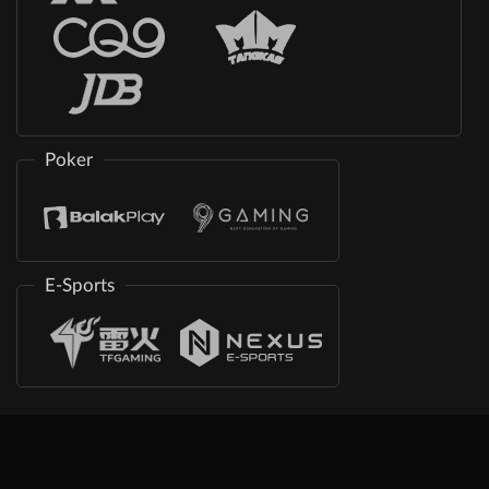
Poker
E-Sports