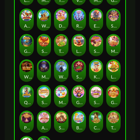
Lulu's Enchanted Forest
Muay Thai Arena
TNT Fiesta
Viking Valor
Mega Wild Safari
Gladiators
Adventures Of Caramelo
Wild Fish Hunter
Dragon Wonder
Rave On
Empress of the Black Seas
Samba Fiesta
Gold Seekers
Super Phoenix
Taco Truck Delight
Legendary El Toro
Spring Harvest
Mahjong Fortune
Wild West Saloon
Mysteries of Pandora
Wrath of Zeus
Sexy Christmas Sirens
Kawaii Neko
Longevity dragon(Fulong)
Queen of Aztec
Surgary bonanza
Mochi Mochi
Gates Of Kunlun
Sakura Neko
God of Fortune
Persian Gems
Aphrodite - Goddess of Love
SanGuo - The Brotherhood
Bikini Babes
Chasing Leprechaun Coins
Temple of Gods