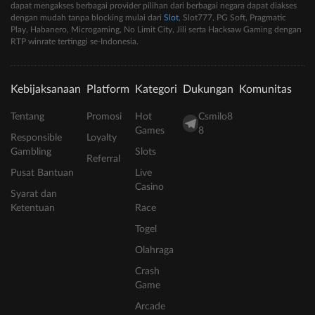
dapat mengakses berbagai provider pilihan dari berbagai negara dapat diakses
dengan mudah tanpa blocking mulai dari
Slot
, Slot777, PG Soft, Pragmatic
Play, Habanero, Microgaming, No Limit City, Jili serta Hacksaw Gaming dengan
RTP winrate tertinggi se-Indonesia.
Kebijaksanaan
Platform
Kategori
Dukungan
Komunitas
Tentang
Promosi
Hot
Csmilo8
Games
8
Responsible
Loyalty
Gambling
Slots
Referral
Pusat Bantuan
Live
Casino
Syarat dan
Ketentuan
Race
Togel
Olahraga
Crash
Game
Arcade