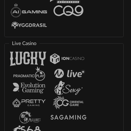
Live Casino