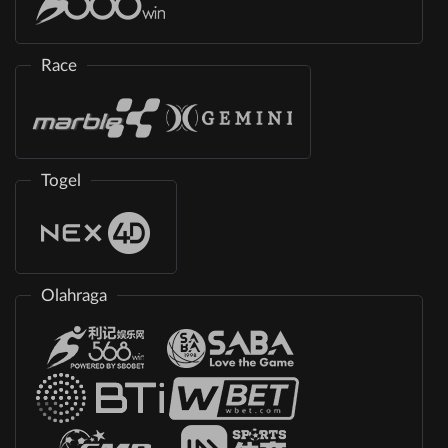
Race
Togel
Olahraga