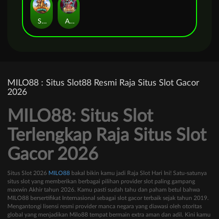
Stallion Princess
Amazing Circus
MILO88 : Situs Slot88 Resmi Raja Situs Slot Gacor
2026
MILO88: Situs Slot
Terlengkap Raja Situs Slot
Gacor 2026
Situs Slot 2026
MILO88
bakal bikin kamu jadi Raja Slot Hari Ini! Satu-satunya
situs slot yang memberikan berbagai pilihan provider slot paling gampang
maxwin Akhir tahun 2026. Kamu pasti sudah tahu dan paham betul bahwa
MILO88 bersertifikat Internasional sebagai slot gacor terbaik sejak tahun 2019.
Mengantongi lisensi resmi provider manca negara yang diawasi oleh otoritas
global yang menjadikan Milo88 tempat bermain extra aman dan adil. Kini kamu