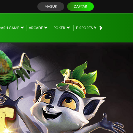
MASUK
DAFTAR
PROMOSI
RASH GAME
ARCADE
POKER
E-SPORTS