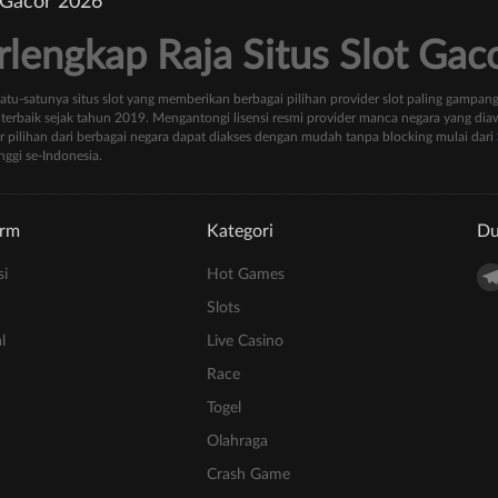
t Gacor 2026
rlengkap Raja Situs Slot Ga
! Satu-satunya situs slot yang memberikan berbagai pilihan provider slot paling gam
r terbaik sejak tahun 2019. Mengantongi lisensi resmi provider manca negara yang di
r pilihan dari berbagai negara dapat diakses dengan mudah tanpa blocking mulai dari
nggi se-Indonesia.
orm
Kategori
Du
i
Hot Games
Slots
l
Live Casino
Race
Togel
Olahraga
Crash Game