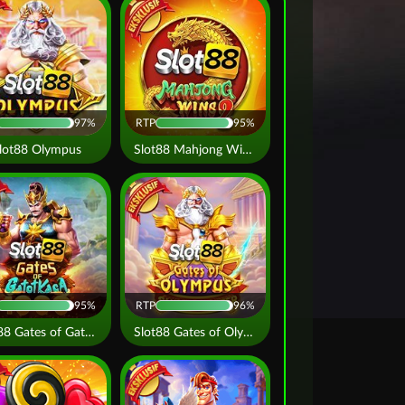
97%
RTP
95%
lot88 Olympus
Slot88 Mahjong Wins 2
95%
RTP
96%
Slot88 Gates of Gatot Kaca 1000
Slot88 Gates of Olympus Super Scatter