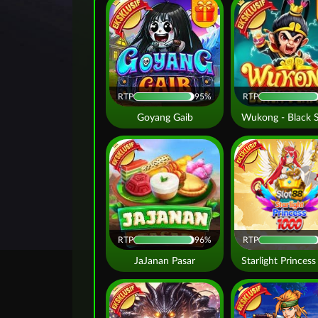
RTP
95%
RTP
Goyang Gaib
RTP
96%
RTP
JaJanan Pasar