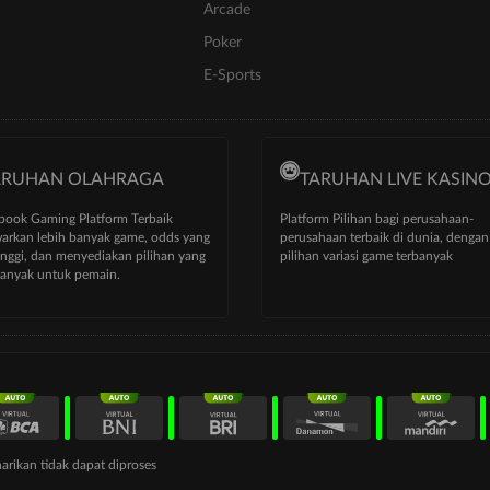
Arcade
Poker
E-Sports
ARUHAN OLAHRAGA
TARUHAN LIVE KASIN
book Gaming Platform Terbaik
Platform Pilihan bagi perusahaan-
rkan lebih banyak game, odds yang
perusahaan terbaik di dunia, dengan
tinggi, dan menyediakan pilihan yang
pilihan variasi game terbanyak
banyak untuk pemain.
arikan tidak dapat diproses