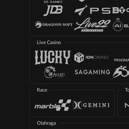
Live Casino
Race
T
Olahraga