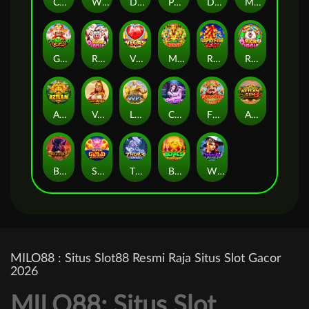
Crown of Olympus
Wicked Wins: Crystals
Devil’s Frenzy
PIGGIES WEALTHY ANGELIC
Dragon Link Fortune
Money Piggies
GONG XI FA CAI
RICH PIGGIES
VEGAS CASH LINK
MUMMY'S CURSE
RAPID FIRE BLAST
RICH PIGGIES WORLD
Aztlan Gems
Valiant of Athena
LORD OF THE GODS
Cocktail City
FORTUNE GOD BLESSING
AZTLAN GEMS3
BUFFALO LEGEND
Super Gold Arowana
Thor's Hammer
BOWLS OF FORTUNE
WICKED RICHES
MILO88 : Situs Slot88 Resmi Raja Situs Slot Gacor
2026
MILO88: Situs Slot