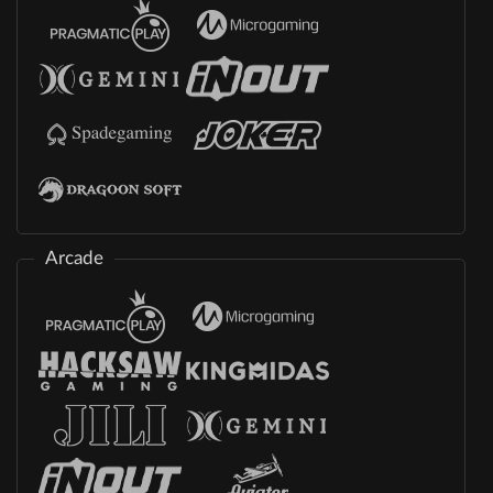
Arcade