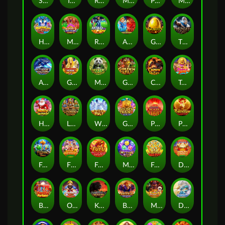
Starlight Princess 2000
Triple Ignite
RAGE T-REX
Magic Bingo Queen
Phoenix's Golden Basin
Make America Great Again
Huffin’ And Puffin’ Ultra Wheel
Mummy’s Treasure Quest 2
Road to Glory
Angel vs Devil Ultimate Goal Showdown
GOLDEN DRAGON EGG
Thunder Lord
Astro Rift Bonanza
Galloping Horse Fortune
Mystic Panda
GOLDEN FAFAFA
Crown of Hades
Triple Spin Xtreme
Holly Jackpot
LEGEND OF SPOOKY LINK
Wild Wolf Xtreme
Golden Train Ⅲ: Black Ore
Pompeii’s Blaze 1000
Phoenix Link - Collection
Feeding Time
FIVE BLESSINGS ARRIVE
Fuyu Phoenix
Mythic Gems: Five Realms
Fortune Gold Pots
Dancing Golden Drums
Bao Zhu Fortune
Ore Rush: Cart Collector
King Kong Treasure
Buffalo Triple Fury
Mummy’s Treasure Quest
Dragon's Blaze Link