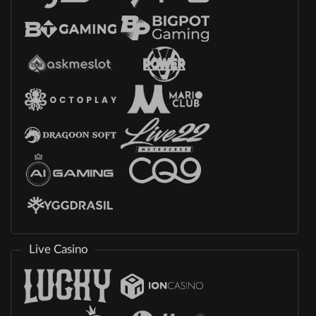
Live Casino