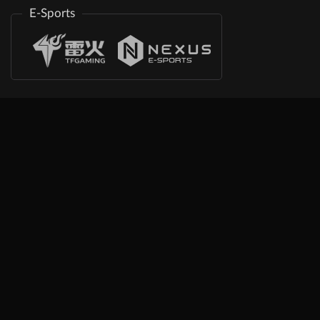
E-Sports