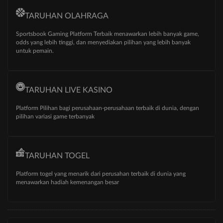
TARUHAN OLAHRAGA
Sportsbook Gaming Platform Terbaik menawarkan lebih banyak game,
odds yang lebih tinggi, dan menyediakan pilihan yang lebih banyak
untuk pemain.
TARUHAN LIVE KASINO
Platform Pilihan bagi perusahaan-perusahaan terbaik di dunia, dengan
pilihan variasi game terbanyak
TARUHAN TOGEL
Platform togel yang menarik dari perusahan terbaik di dunia yang
menawarkan hadiah kemenangan besar