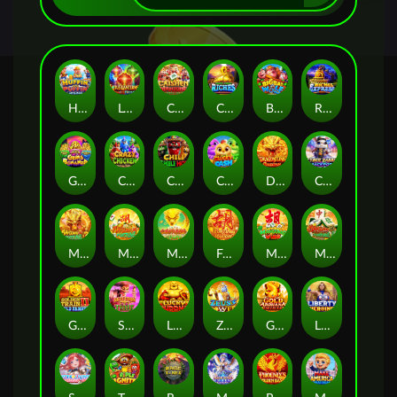
Huffin’ And Puffin’ Rising
Lotus Lanterns: Dragon's Fortune
Caishen Mahjong: Triple Luck
Choo Choo Riches
Big Bad Wolf
Riches Express
Gems Bonanza
Crazy Chicken
Chili Chili Hot
Clucky Cash
Dragon Link Collection
Cyber Rabbit
Mahjong Fortune 3
MAHJONG FORTUNE
MAHJONG BONUS
Fortune Mahjong
MAHJONG WINS
Mahjong Fortune 2: Dragon Riches
GOLDEN TRAIN 2
Skeleton Thief
LUCKY BUDDHA
ZEUS POWER
GOLD AROWANA
LIBERTY HEROINER