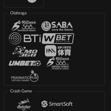
Olahraga
Crash Game