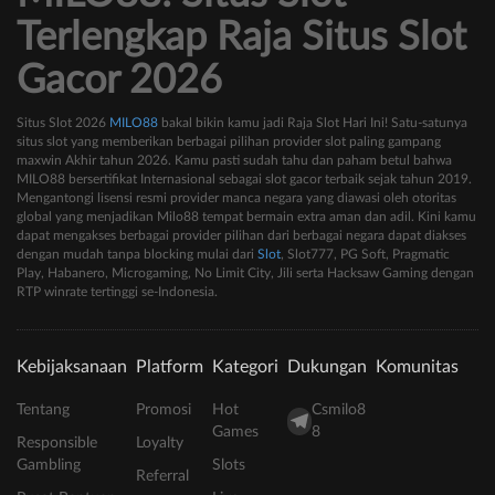
Terlengkap Raja Situs Slot
Gacor 2026
Situs Slot 2026
MILO88
bakal bikin kamu jadi Raja Slot Hari Ini! Satu-satunya
situs slot yang memberikan berbagai pilihan provider slot paling gampang
maxwin Akhir tahun 2026. Kamu pasti sudah tahu dan paham betul bahwa
MILO88 bersertifikat Internasional sebagai slot gacor terbaik sejak tahun 2019.
Mengantongi lisensi resmi provider manca negara yang diawasi oleh otoritas
global yang menjadikan Milo88 tempat bermain extra aman dan adil. Kini kamu
dapat mengakses berbagai provider pilihan dari berbagai negara dapat diakses
dengan mudah tanpa blocking mulai dari
Slot
, Slot777, PG Soft, Pragmatic
Play, Habanero, Microgaming, No Limit City, Jili serta Hacksaw Gaming dengan
RTP winrate tertinggi se-Indonesia.
Kebijaksanaan
Platform
Kategori
Dukungan
Komunitas
Tentang
Promosi
Hot
Csmilo8
Games
8
Responsible
Loyalty
Gambling
Slots
Referral