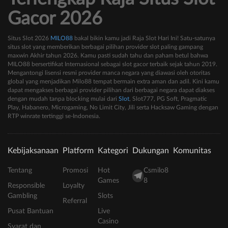
Gacor 2026
Situs Slot 2026
MILO88
bakal bikin kamu jadi Raja Slot Hari Ini! Satu-satunya
situs slot yang memberikan berbagai pilihan provider slot paling gampang
maxwin Akhir tahun 2026. Kamu pasti sudah tahu dan paham betul bahwa
MILO88 bersertifikat Internasional sebagai slot gacor terbaik sejak tahun 2019.
Mengantongi lisensi resmi provider manca negara yang diawasi oleh otoritas
global yang menjadikan Milo88 tempat bermain extra aman dan adil. Kini kamu
dapat mengakses berbagai provider pilihan dari berbagai negara dapat diakses
dengan mudah tanpa blocking mulai dari
Slot
, Slot777, PG Soft, Pragmatic
Play, Habanero, Microgaming, No Limit City, Jili serta Hacksaw Gaming dengan
RTP winrate tertinggi se-Indonesia.
Kebijaksanaan
Platform
Kategori
Dukungan
Komunitas
Tentang
Promosi
Hot
Csmilo8
Games
8
Responsible
Loyalty
Gambling
Slots
Referral
Pusat Bantuan
Live
Casino
Syarat dan