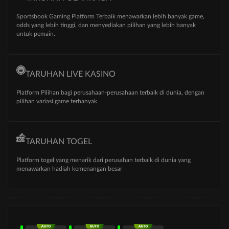
Sportsbook Gaming Platform Terbaik menawarkan lebih banyak game,
odds yang lebih tinggi, dan menyediakan pilihan yang lebih banyak
untuk pemain.
TARUHAN LIVE KASINO
Platform Pilihan bagi perusahaan-perusahaan terbaik di dunia, dengan
pilihan variasi game terbanyak
TARUHAN TOGEL
Platform togel yang menarik dari perusahan terbaik di dunia yang
menawarkan hadiah kemenangan besar