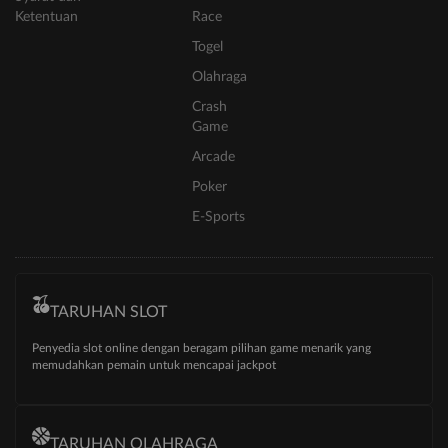
Ketentuan
Race
Togel
Olahraga
Crash
Game
Arcade
Poker
E-Sports
TARUHAN SLOT
Penyedia slot online dengan beragam pilihan game menarik yang
memudahkan pemain untuk mencapai jackpot
TARUHAN OLAHRAGA