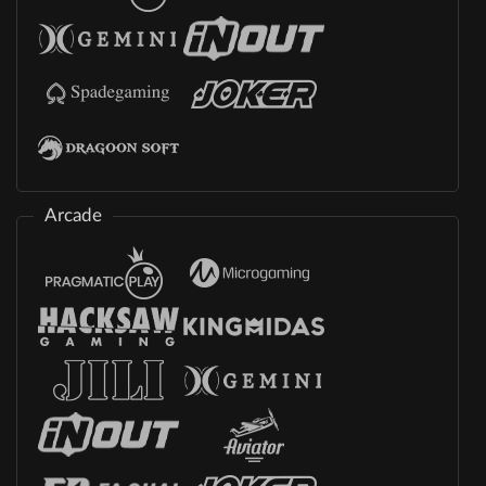
Arcade