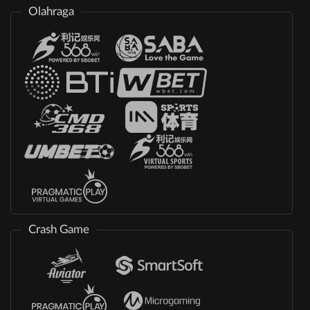
Olahraga
Crash Game