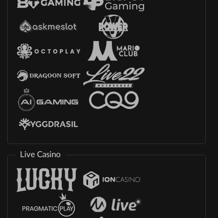
Live Casino