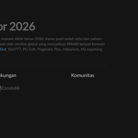
cor 2026
pang maxwin Akhir tahun 2026. Kamu pasti sudah tahu dan paham
awasi oleh otoritas global yang menjadikan Milo88 tempat bermain
Slot
, Slot777, PG Soft, Pragmatic Play, Habanero, Microgaming,
kungan
Komunitas
Csmilo88