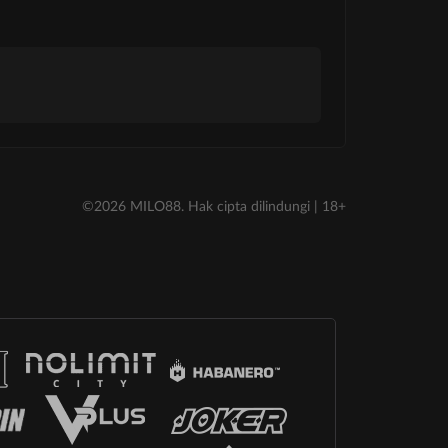
©2026 MILO88. Hak cipta dilindungi | 18+