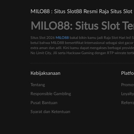
MILO88 : Situs Slot88 Resmi Raja Situs Slo
MILO88: Situs Slot Te
Situs Slot 2026
MILO88
bakal bikin kamu jadi Raja Slot Hari Ini
betul bahwa MILO88 bersertifikat Internasional sebagai slot gaco
extra aman dan adil. Kini kamu dapat mengakses berbagai provide
No Limit City, Jili serta Hacksaw Gaming dengan RTP winrate terti
Kebijaksanaan
Platf
Tentang
Promos
Responsible Gambling
Loyalty
Pusat Bantuan
Referra
Syarat dan Ketentuan