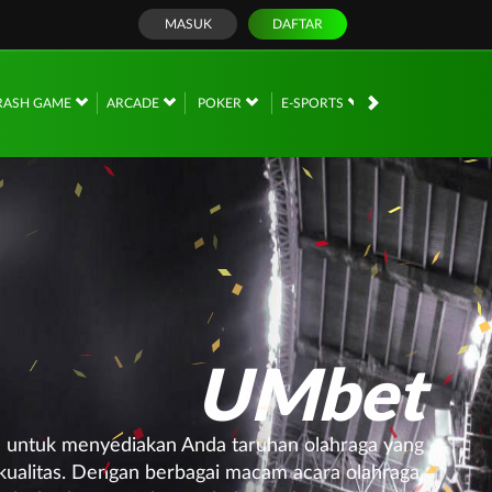
MASUK
DAFTAR
PROMOSI
RASH GAME
ARCADE
POKER
E-SPORTS
UMbet
ntuk menyediakan Anda taruhan olahraga yang
kualitas. Dengan berbagai macam acara olahraga,