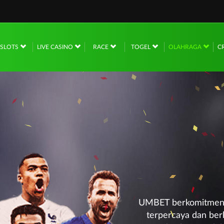
SLOTS
LIVE CASINO
RACE
TOGEL
OLAHRAGA
C
UMBET berkomitmen u
terpercaya dan ber