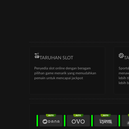
TARUHAN SLOT
T
Penyedia slot online dengan beragam
Sports
pilihan game menarik yang memudahkan
menawa
pemain untuk mencapai jackpot
lebih 
lebih 