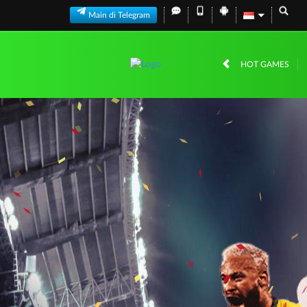
Main di Telegram
HOT GAMES