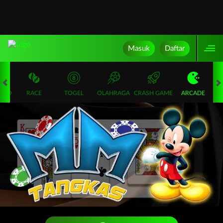
Masuk
Daftar
SINO
RACE
TOGEL
OLAHRAGA
CRASH GAME
ARCADE