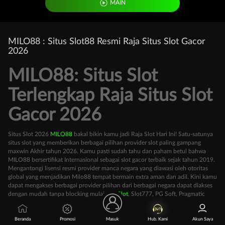
MAIN
MILO88 : Situs Slot88 Resmi Raja Situs Slot Gacor
2026
MILO88: Situs Slot
Terlengkap Raja Situs Slot
Gacor 2026
Situs Slot 2026
MILO88
bakal bikin kamu jadi Raja Slot Hari Ini! Satu-satunya
situs slot yang memberikan berbagai pilihan provider slot paling gampang
maxwin Akhir tahun 2026. Kamu pasti sudah tahu dan paham betul bahwa
MILO88 bersertifikat Internasional sebagai slot gacor terbaik sejak tahun 2019.
Mengantongi lisensi resmi provider manca negara yang diawasi oleh otoritas
global yang menjadikan Milo88 tempat bermain extra aman dan adil. Kini kamu
dapat mengakses berbagai provider pilihan dari berbagai negara dapat diakses
dengan mudah tanpa blocking mulai dari
Slot
, Slot777, PG Soft, Pragmatic
Play, Habanero, Microgaming, No Limit City, Jili serta Hacksaw Gaming dengan
RTP winrate tertinggi se-Indonesia.
Beranda
Promosi
Masuk
Hub. Kami
Akun Saya