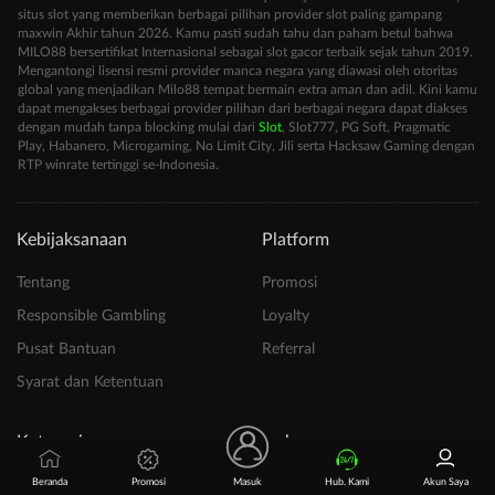
situs slot yang memberikan berbagai pilihan provider slot paling gampang
maxwin Akhir tahun 2026. Kamu pasti sudah tahu dan paham betul bahwa
MILO88 bersertifikat Internasional sebagai slot gacor terbaik sejak tahun 2019.
Mengantongi lisensi resmi provider manca negara yang diawasi oleh otoritas
global yang menjadikan Milo88 tempat bermain extra aman dan adil. Kini kamu
dapat mengakses berbagai provider pilihan dari berbagai negara dapat diakses
dengan mudah tanpa blocking mulai dari
Slot
, Slot777, PG Soft, Pragmatic
Play, Habanero, Microgaming, No Limit City, Jili serta Hacksaw Gaming dengan
RTP winrate tertinggi se-Indonesia.
Kebijaksanaan
Platform
Tentang
Promosi
Responsible Gambling
Loyalty
Pusat Bantuan
Referral
Syarat dan Ketentuan
Kategori
Dukungan
Hot Games
Beranda
Promosi
Masuk
Hub. Kami
Akun Saya
Csmilo88