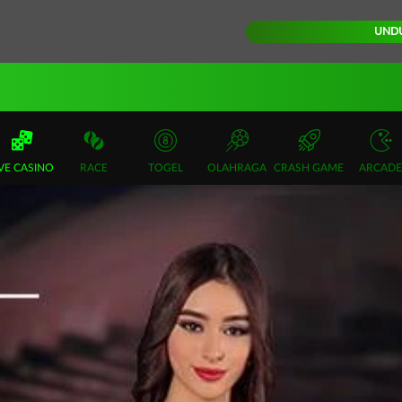
UND
IVE CASINO
RACE
TOGEL
OLAHRAGA
CRASH GAME
ARCADE