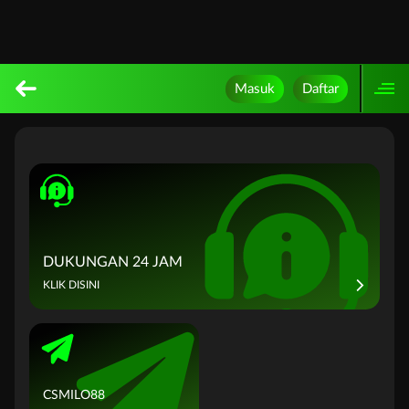
Masuk
Daftar
DUKUNGAN 24 JAM
KLIK DISINI
CSMILO88