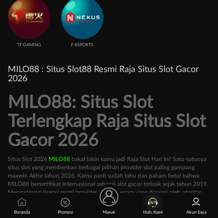
TF GAMING
F-ESPORTS
MILO88 : Situs Slot88 Resmi Raja Situs Slot Gacor
2026
MILO88: Situs Slot
Terlengkap Raja Situs Slot
Gacor 2026
Situs Slot 2026
MILO88
bakal bikin kamu jadi Raja Slot Hari Ini! Satu-satunya
situs slot yang memberikan berbagai pilihan provider slot paling gampang
maxwin Akhir tahun 2026. Kamu pasti sudah tahu dan paham betul bahwa
MILO88 bersertifikat Internasional sebagai slot gacor terbaik sejak tahun 2019.
Mengantongi lisensi resmi provider manca negara yang diawasi oleh otoritas
global yang menjadikan Milo88 tempat bermain extra aman dan adil. Kini kamu
dapat mengakses berbagai provider pilihan dari berbagai negara dapat diakses
Beranda
Promosi
Masuk
Hub. Kami
Akun Saya
dengan mudah tanpa blocking mulai dari
Slot
, Slot777, PG Soft, Pragmatic