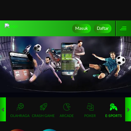
Masuk
Daftar
L
OLAHRAGA
CRASH GAME
ARCADE
POKER
E-SPORTS