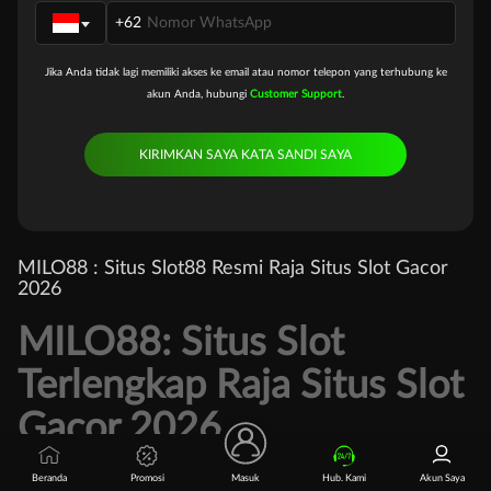
+62
Jika Anda tidak lagi memiliki akses ke email atau nomor telepon yang terhubung ke
akun Anda, hubungi
Customer Support
.
MILO88 : Situs Slot88 Resmi Raja Situs Slot Gacor
2026
MILO88: Situs Slot
Terlengkap Raja Situs Slot
Gacor 2026
Situs Slot 2026
MILO88
bakal bikin kamu jadi Raja Slot Hari Ini! Satu-satunya
Beranda
Promosi
Masuk
Hub. Kami
Akun Saya
situs slot yang memberikan berbagai pilihan provider slot paling gampang