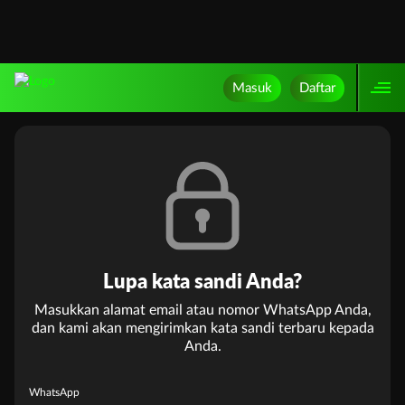
Masuk
Daftar
Lupa kata sandi Anda?
Masukkan alamat email atau nomor WhatsApp Anda,
dan kami akan mengirimkan kata sandi terbaru kepada
Anda.
WhatsApp