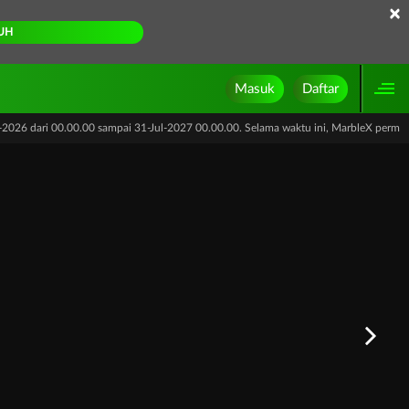
×
UH
Masuk
Daftar
2026 dari 00.00.00 sampai 31-Jul-2027 00.00.00. Selama waktu ini, MarbleX permai