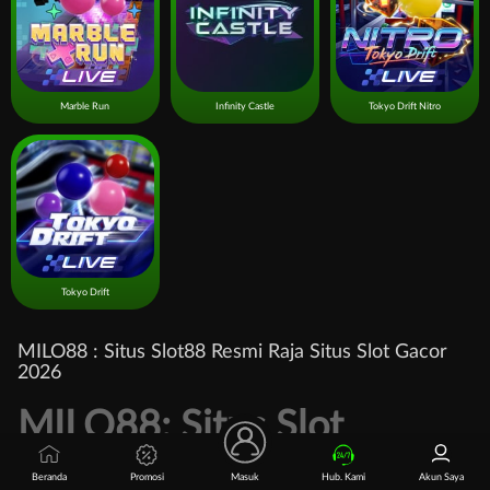
Marble Run
Infinity Castle
Tokyo Drift Nitro
Tokyo Drift
MILO88 : Situs Slot88 Resmi Raja Situs Slot Gacor
2026
MILO88: Situs Slot
Terlengkap Raja Situs Slot
Beranda
Promosi
Masuk
Hub. Kami
Akun Saya