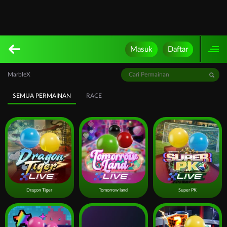
Masuk
Daftar
MarbleX
SEMUA PERMAINAN
RACE
Dragon Tiger
Tomorrow land
Super PK