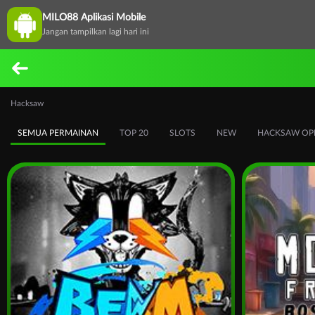
MILO88 Aplikasi Mobile
Jangan tampilkan lagi hari ini
Hacksaw
SEMUA PERMAINAN
TOP 20
SLOTS
NEW
HACKSAW OP