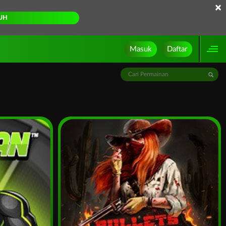
×
UH
Masuk
Daftar