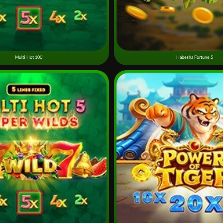
Multi Hot 100
Habesha Fortune 5