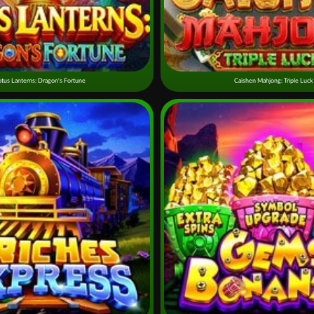
otus Lanterns: Dragon's Fortune
Caishen Mahjong: Triple Luck