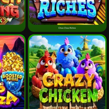
Choo Choo Riches