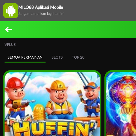
MILO88 Aplikasi Mobile
Jangan tampilkan lagi hari ini
VPLUS
SEMUA PERMAINAN
SLOTS
TOP 20