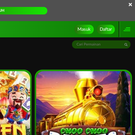
×
UH
Masuk
Daftar