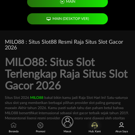
MAIN
MAIN (DESKTOP VER)
MILO88 : Situs Slot88 Resmi Raja Situs Slot Gacor
2026
MILO88: Situs Slot
Terlengkap Raja Situs Slot
Gacor 2026
Situs Slot 2026
MILO88
bakal bikin kamu jadi Raja Slot Hari Ini! Satu-satunya
situs slot yang memberikan berbagai pilihan provider slot paling gampang
maxwin Akhir tahun 2026. Kamu pasti sudah tahu dan paham betul bahwa
MILO88 bersertifikat Internasional sebagai slot gacor terbaik sejak tahun 2019.
Mengantongi lisensi resmi provider manca negara yang diawasi oleh otoritas
global yang menjadikan Milo88 tempat bermain extra aman dan adil. Kini kamu
dapat mengakses berbagai provider pilihan dari berbagai negara dapat diakses
Beranda
Promosi
Masuk
Hub. Kami
Akun Saya
dengan mudah tanpa blocking mulai dari
Slot
, Slot777, PG Soft, Pragmatic