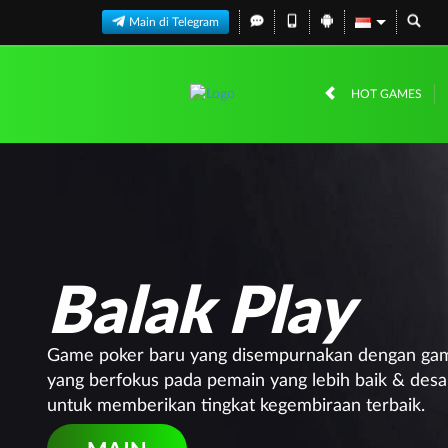
Main di Telegram
HOT GAMES
Balak Play
Game poker baru yang disempurnakan dengan ga
yang berfokus pada pemain yang lebih baik & desa
untuk memberikan tingkat kegembiraan terbaik.