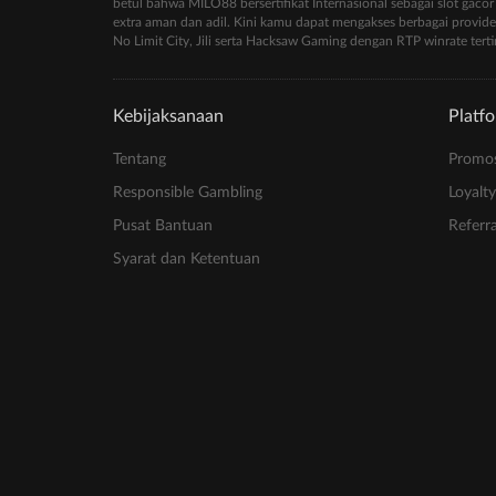
betul bahwa MILO88 bersertifikat Internasional sebagai slot gaco
extra aman dan adil. Kini kamu dapat mengakses berbagai provide
No Limit City, Jili serta Hacksaw Gaming dengan RTP winrate terti
Kebijaksanaan
Platf
Tentang
Promos
Responsible Gambling
Loyalty
Pusat Bantuan
Referra
Syarat dan Ketentuan