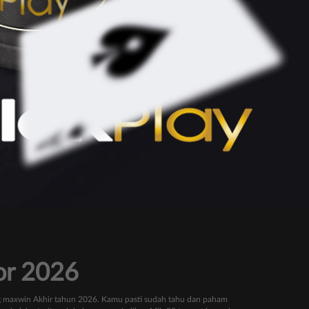
cor 2026
pang maxwin Akhir tahun 2026. Kamu pasti sudah tahu dan paham