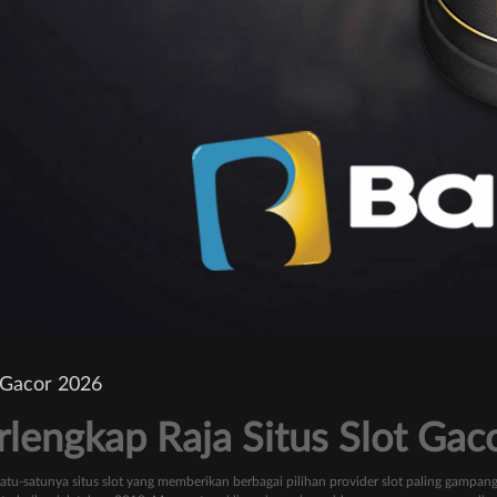
t Gacor 2026
rlengkap Raja Situs Slot Ga
! Satu-satunya situs slot yang memberikan berbagai pilihan provider slot paling gam