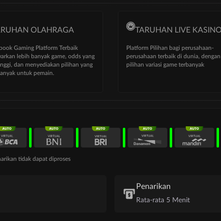
ARUHAN OLAHRAGA
TARUHAN LIVE KASIN
book Gaming Platform Terbaik
Platform Pilihan bagi perusahaan-
rkan lebih banyak game, odds yang
perusahaan terbaik di dunia, dengan
tinggi, dan menyediakan pilihan yang
pilihan variasi game terbanyak
banyak untuk pemain.
arikan tidak dapat diproses
Penarikan
Rata-rata 5 Menit