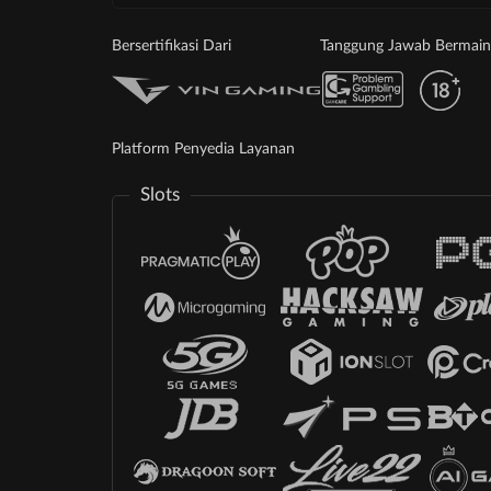
Bersertifikasi Dari
Tanggung Jawab Bermain
Platform Penyedia Layanan
Slots