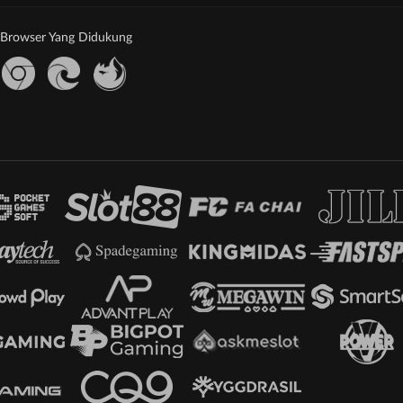
Browser Yang Didukung