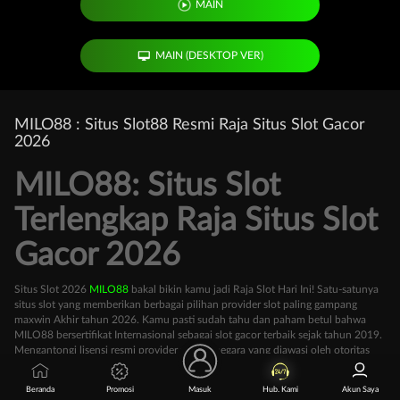
MAIN
MAIN (DESKTOP VER)
MILO88 : Situs Slot88 Resmi Raja Situs Slot Gacor
2026
MILO88: Situs Slot
Terlengkap Raja Situs Slot
Gacor 2026
Situs Slot 2026
MILO88
bakal bikin kamu jadi Raja Slot Hari Ini! Satu-satunya
situs slot yang memberikan berbagai pilihan provider slot paling gampang
maxwin Akhir tahun 2026. Kamu pasti sudah tahu dan paham betul bahwa
MILO88 bersertifikat Internasional sebagai slot gacor terbaik sejak tahun 2019.
Mengantongi lisensi resmi provider manca negara yang diawasi oleh otoritas
global yang menjadikan Milo88 tempat bermain extra aman dan adil. Kini kamu
dapat mengakses berbagai provider pilihan dari berbagai negara dapat diakses
Beranda
Promosi
Masuk
Hub. Kami
Akun Saya
dengan mudah tanpa blocking mulai dari
Slot
, Slot777, PG Soft, Pragmatic